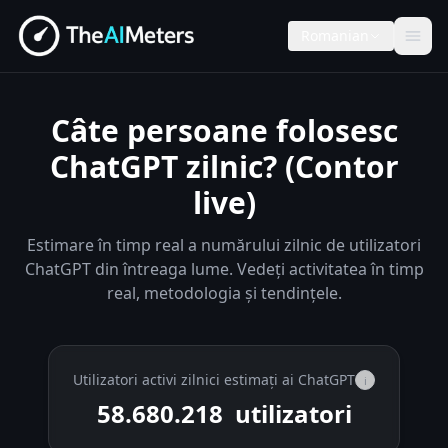
Romanian
Câte persoane folosesc
ChatGPT zilnic? (Contor
live)
Estimare în timp real a numărului zilnic de utilizatori
ChatGPT din întreaga lume. Vedeți activitatea în timp
real, metodologia și tendințele.
Utilizatori activi zilnici estimați ai ChatGPT
i
58.680.218
utilizatori