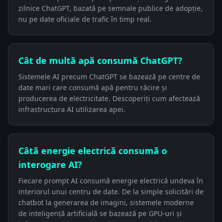
zilnice ChatGPT, bazată pe semnale publice de adopție,
nu pe date oficiale de trafic în timp real.
Cât de multă apă consumă ChatGPT?
Sistemele AI precum ChatGPT se bazează pe centre de
date mari care consumă apă pentru răcire și
producerea de electricitate. Descoperiți cum afectează
infrastructura AI utilizarea apei.
Câtă energie electrică consumă o
interogare AI?
Fiecare prompt AI consumă energie electrică undeva în
interiorul unui centru de date. De la simple solicitări de
chatbot la generarea de imagini, sistemele moderne
de inteligență artificială se bazează pe GPU-uri și