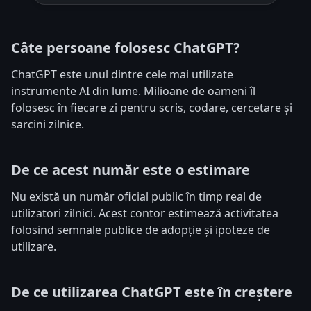
Câte persoane folosesc ChatGPT?
ChatGPT este unul dintre cele mai utilizate
instrumente AI din lume. Milioane de oameni îl
folosesc în fiecare zi pentru scris, codare, cercetare și
sarcini zilnice.
De ce acest număr este o estimare
Nu există un număr oficial public în timp real de
utilizatori zilnici. Acest contor estimează activitatea
folosind semnale publice de adopție și ipoteze de
utilizare.
De ce utilizarea ChatGPT este în creștere