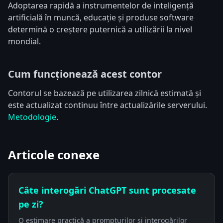
Adoptarea rapidă a instrumentelor de inteligență
artificială în muncă, educație și produse software
determină o creștere puternică a utilizării la nivel
mondial.
Cum funcționează acest contor
Contorul se bazează pe utilizarea zilnică estimată și
este actualizat continuu între actualizările serverului.
Metodologie
.
Articole conexe
Câte interogări ChatGPT sunt procesate
pe zi?
O estimare practică a prompturilor și interogărilor