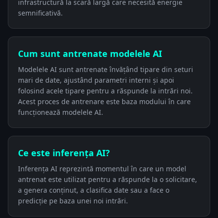
infrastructură la scară largă care necesită energie
semnificativă.
Cum sunt antrenate modelele AI
Modelele AI sunt antrenate învățând tipare din seturi
mari de date, ajustând parametri interni și apoi
folosind acele tipare pentru a răspunde la intrări noi.
Acest proces de antrenare este baza modului în care
funcționează modelele AI.
Ce este inferența AI?
Inferența AI reprezintă momentul în care un model
antrenat este utilizat pentru a răspunde la o solicitare,
a genera conținut, a clasifica date sau a face o
predicție pe baza unei noi intrări.