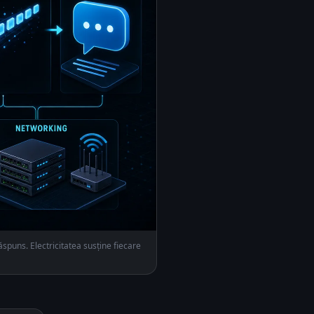
ăspuns. Electricitatea susține fiecare