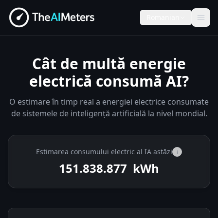
Romanian
Cât de multă energie
electrică consumă AI?
O estimare în timp real a energiei electrice consumate
de sistemele de inteligență artificială la nivel mondial.
Estimarea consumului electric al IA astăzi
i
151.839.383
kWh