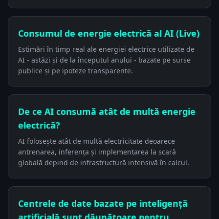
Consumul de energie electrică al AI (Live)
Estimări în timp real ale energiei electrice utilizate de
AI - astăzi și de la începutul anului - bazate pe surse
publice și pe ipoteze transparente.
De ce AI consumă atât de multă energie
electrică?
AI folosește atât de multă electricitate deoarece
antrenarea, inferența și implementarea la scară
globală depind de infrastructură intensivă în calcul.
Centrele de date bazate pe inteligență
artificială sunt dăunătoare pentru