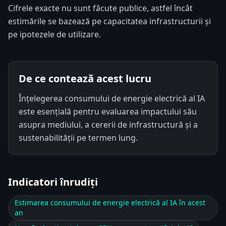
Cifrele exacte nu sunt făcute publice, astfel încât
estimările se bazează pe capacitatea infrastructurii și
pe ipotezele de utilizare.
De ce contează acest lucru
Înțelegerea consumului de energie electrică al IA
este esențială pentru evaluarea impactului său
asupra mediului, a cererii de infrastructură și a
sustenabilității pe termen lung.
Indicatori înrudiți
Estimarea consumului de energie electrică al IA în acest
an