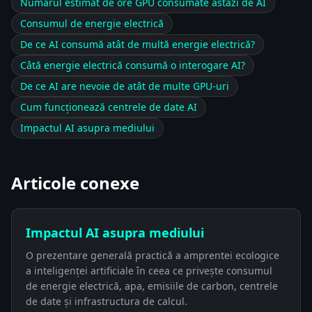
Numărul estimat de ore GPU consumate astăzi de AI
Consumul de energie electrică
De ce AI consumă atât de multă energie electrică?
Câtă energie electrică consumă o interogare AI?
De ce AI are nevoie de atât de multe GPU-uri
Cum funcționează centrele de date AI
Impactul AI asupra mediului
Articole conexe
Impactul AI asupra mediului
O prezentare generală practică a amprentei ecologice
a inteligenței artificiale în ceea ce privește consumul
de energie electrică, apa, emisiile de carbon, centrele
de date și infrastructura de calcul.