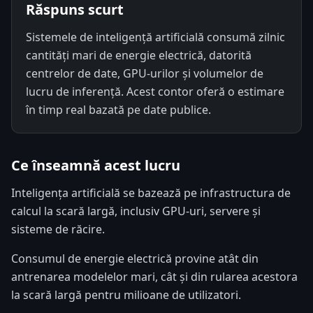
Răspuns scurt
Sistemele de inteligență artificială consumă zilnic
cantități mari de energie electrică, datorită
centrelor de date, GPU-urilor și volumelor de
lucru de inferență. Acest contor oferă o estimare
în timp real bazată pe date publice.
Ce înseamnă acest lucru
Inteligența artificială se bazează pe infrastructura de
calcul la scară largă, inclusiv GPU-uri, servere și
sisteme de răcire.
Consumul de energie electrică provine atât din
antrenarea modelelor mari, cât și din rularea acestora
la scară largă pentru milioane de utilizatori.