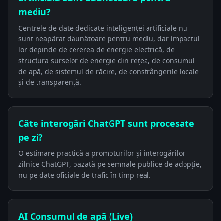
mediu?
Centrele de date dedicate inteligenței artificiale nu
sunt neapărat dăunătoare pentru mediu, dar impactul
lor depinde de cererea de energie electrică, de
structura surselor de energie din rețea, de consumul
de apă, de sistemul de răcire, de constrângerile locale
și de transparență.
Câte interogări ChatGPT sunt procesate
pe zi?
O estimare practică a prompturilor și interogărilor
zilnice ChatGPT, bazată pe semnale publice de adopție,
nu pe date oficiale de trafic în timp real.
AI Consumul de apă (Live)