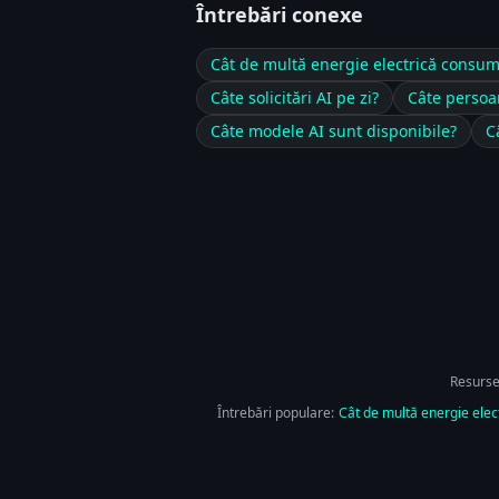
Întrebări conexe
Cât de multă energie electrică consum
Câte solicitări AI pe zi?
Câte persoa
Câte modele AI sunt disponibile?
C
Resurse
Întrebări populare:
Cât de multă energie elec