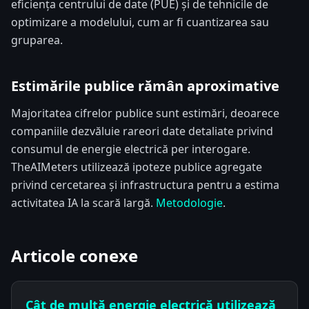
eficiența centrului de date (PUE) și de tehnicile de
optimizare a modelului, cum ar fi cuantizarea sau
gruparea.
Estimările publice rămân aproximative
Majoritatea cifrelor publice sunt estimări, deoarece
companiile dezvăluie rareori date detaliate privind
consumul de energie electrică per interogare.
TheAIMeters utilizează ipoteze publice agregate
privind cercetarea și infrastructura pentru a estima
activitatea IA la scară largă.
Metodologie
.
Articole conexe
Cât de multă energie electrică utilizează