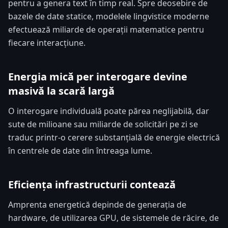
pentru a genera text în timp real. Spre deosebire de
bazele de date statice, modelele lingvistice moderne
efectuează miliarde de operații matematice pentru
fiecare interacțiune.
Energia mică per interogare devine
masivă la scară largă
O interogare individuală poate părea neglijabilă, dar
sute de milioane sau miliarde de solicitări pe zi se
traduc printr-o cerere substanțială de energie electrică
în centrele de date din întreaga lume.
Eficiența infrastructurii contează
Amprenta energetică depinde de generația de
hardware, de utilizarea GPU, de sistemele de răcire, de