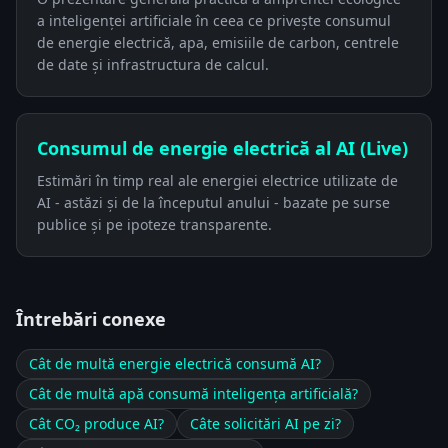
a inteligenței artificiale în ceea ce privește consumul
de energie electrică, apa, emisiile de carbon, centrele
de date și infrastructura de calcul.
Consumul de energie electrică al AI (Live)
Estimări în timp real ale energiei electrice utilizate de
AI - astăzi și de la începutul anului - bazate pe surse
publice și pe ipoteze transparente.
Întrebări conexe
Cât de multă energie electrică consumă AI?
Cât de multă apă consumă inteligența artificială?
Cât CO₂ produce AI?
Câte solicitări AI pe zi?