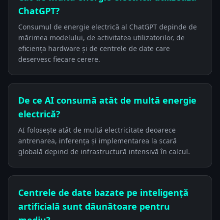
ChatGPT?
Consumul de energie electrică al ChatGPT depinde de
mărimea modelului, de activitatea utilizatorilor, de
eficiența hardware și de centrele de date care
deservesc fiecare cerere.
De ce AI consumă atât de multă energie
electrică?
AI folosește atât de multă electricitate deoarece
antrenarea, inferența și implementarea la scară
globală depind de infrastructură intensivă în calcul.
Centrele de date bazate pe inteligență
artificială sunt dăunătoare pentru