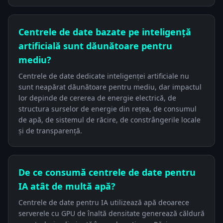
Centrele de date bazate pe inteligență
artificială sunt dăunătoare pentru
mediu?
Centrele de date dedicate inteligenței artificiale nu
sunt neapărat dăunătoare pentru mediu, dar impactul
lor depinde de cererea de energie electrică, de
structura surselor de energie din rețea, de consumul
de apă, de sistemul de răcire, de constrângerile locale
și de transparență.
De ce consumă centrele de date pentru
IA atât de multă apă?
Centrele de date pentru IA utilizează apă deoarece
serverele cu GPU de înaltă densitate generează căldură