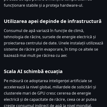
funcționare stabile și a proteja hardware-ul.
Utilizarea apei depinde de infrastructură
Consumul de apă variază în funcție de climă,
tehnologia de răcire, sursele de energie electrică și
proiectarea centrului de date. Unele instalații utilizează
sisteme de răcire prin evaporare, în timp ce altele se
bazează mai mult pe răcirea cu aer.
Scala AI schimbă ecuația
Pe măsură ce adoptarea inteligenței artificiale se
accelerează la nivel global, miliardele de solicitări și
clusterele mari de GPU cresc cererea de energie
electrică și de capacitate de răcire, ceea ce ar putea
crește consumul indirect de apă la nivel mondial.