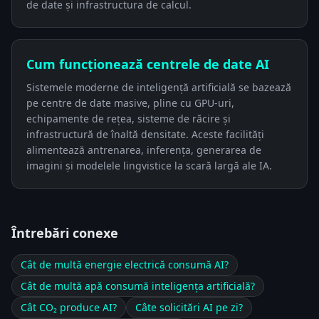
de date și infrastructura de calcul.
Cum funcționează centrele de date AI
Sistemele moderne de inteligență artificială se bazează
pe centre de date masive, pline cu GPU-uri,
echipamente de rețea, sisteme de răcire și
infrastructură de înaltă densitate. Aceste facilități
alimentează antrenarea, inferența, generarea de
imagini și modelele lingvistice la scară largă ale IA.
Întrebări conexe
Cât de multă energie electrică consumă AI?
Cât de multă apă consumă inteligența artificială?
Cât CO₂ produce AI?
Câte solicitări AI pe zi?