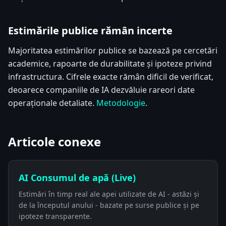
Estimările publice rămân incerte
Majoritatea estimărilor publice se bazează pe cercetări
academice, rapoarte de durabilitate și ipoteze privind
infrastructura. Cifrele exacte rămân dificil de verificat,
deoarece companiile de IA dezvăluie rareori date
operaționale detaliate.
Metodologie
.
Articole conexe
AI Consumul de apă (Live)
Estimări în timp real ale apei utilizate de AI - astăzi și
de la începutul anului - bazate pe surse publice și pe
ipoteze transparente.