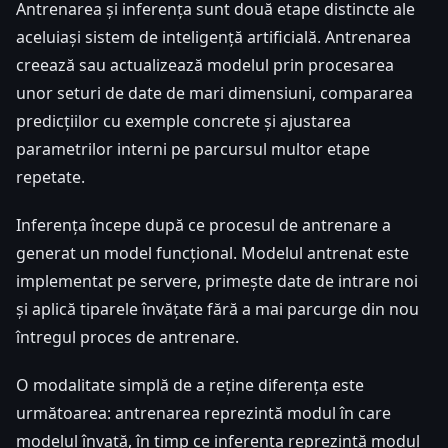
Antrenarea și inferența sunt două etape distincte ale
aceluiași sistem de inteligență artificială. Antrenarea
creează sau actualizează modelul prin procesarea
unor seturi de date de mari dimensiuni, compararea
predicțiilor cu exemple concrete și ajustarea
parametrilor interni pe parcursul multor etape
repetate.
Inferența începe după ce procesul de antrenare a
generat un model funcțional. Modelul antrenat este
implementat pe servere, primește date de intrare noi
și aplică tiparele învățate fără a mai parcurge din nou
întregul proces de antrenare.
O modalitate simplă de a reține diferența este
următoarea: antrenarea reprezintă modul în care
modelul învață, în timp ce inferența reprezintă modul