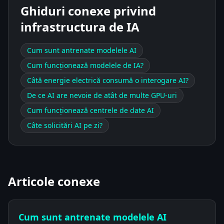
Ghiduri conexe privind
infrastructura de IA
Cum sunt antrenate modelele AI
Cum funcționează modelele de IA?
Câtă energie electrică consumă o interogare AI?
De ce AI are nevoie de atât de multe GPU-uri
Cum funcționează centrele de date AI
Câte solicitări AI pe zi?
Articole conexe
Cum sunt antrenate modelele AI