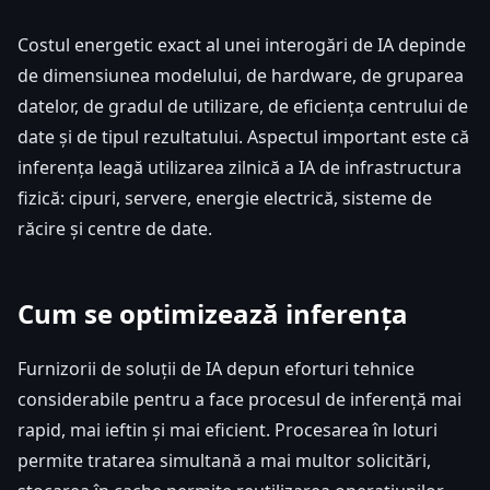
Costul energetic exact al unei interogări de IA depinde
de dimensiunea modelului, de hardware, de gruparea
datelor, de gradul de utilizare, de eficiența centrului de
date și de tipul rezultatului. Aspectul important este că
inferența leagă utilizarea zilnică a IA de infrastructura
fizică: cipuri, servere, energie electrică, sisteme de
răcire și centre de date.
Cum se optimizează inferența
Furnizorii de soluții de IA depun eforturi tehnice
considerabile pentru a face procesul de inferență mai
rapid, mai ieftin și mai eficient. Procesarea în loturi
permite tratarea simultană a mai multor solicitări,