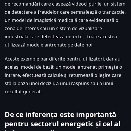
de recomandări care clasează videoclipurile, un sistem
de detectare a fraudelor care semnalează o tranzacție,
un model de imagistică medicală care evidențiază o
zonă de interes sau un sistem de vizualizare
industrială care detectează defecte – toate acestea
utilizează modele antrenate pe date noi.
Aceste exemple par diferite pentru utilizatori, dar au
același model de bază: un model antrenat primește o
intrare, efectuează calcule și returnează o ieșire care
stă la baza unei decizii, a unui răspuns sau a unui
rezultat generat.
De ce inferența este importantă
pentru sectorul energetic și cel al