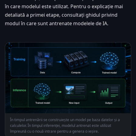
în care modelul este utilizat. Pentru o explicație mai
detaliată a primei etape, consultați ghidul privind
modul în care sunt antrenate modelele de IA.
În timpul antrenării se construiește un model pe baza datelor și a
calculelor. În timpul inferenței, modelul antrenat este utilizat
împreună cu o nouă intrare pentru a genera o ieșire.