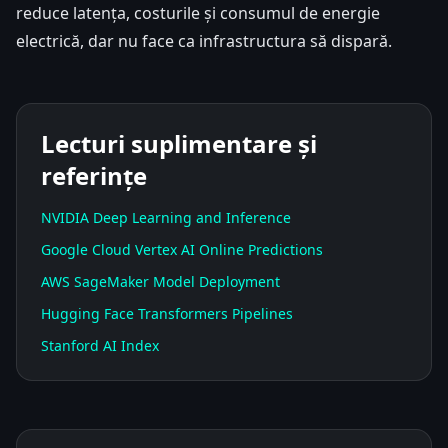
reduce latența, costurile și consumul de energie
electrică, dar nu face ca infrastructura să dispară.
Lecturi suplimentare și
referințe
NVIDIA Deep Learning and Inference
Google Cloud Vertex AI Online Predictions
AWS SageMaker Model Deployment
Hugging Face Transformers Pipelines
Stanford AI Index