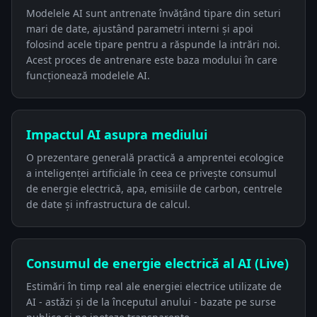
Modelele AI sunt antrenate învățând tipare din seturi
mari de date, ajustând parametri interni și apoi
folosind acele tipare pentru a răspunde la intrări noi.
Acest proces de antrenare este baza modului în care
funcționează modelele AI.
Impactul AI asupra mediului
O prezentare generală practică a amprentei ecologice
a inteligenței artificiale în ceea ce privește consumul
de energie electrică, apa, emisiile de carbon, centrele
de date și infrastructura de calcul.
Consumul de energie electrică al AI (Live)
Estimări în timp real ale energiei electrice utilizate de
AI - astăzi și de la începutul anului - bazate pe surse