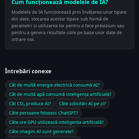
Cum funcționează modelele de IA?
Modelele de IA funcționează prin învățarea unor tipare
din date, stocarea acestor tipare sub formă de
parametri și utilizarea lor pentru a face previziuni sau
pentru a genera rezultate utile pe baza unor date de
intrare noi.
Întrebări conexe
Cât de multă energie electrică consumă AI?
Cât de multă apă consumă inteligența artificială?
Cât CO₂ produce AI?
Câte solicitări AI pe zi?
Câte persoane folosesc ChatGPT?
Câte ore GPU utilizează inteligența artificială?
Câte imagini AI sunt generate?