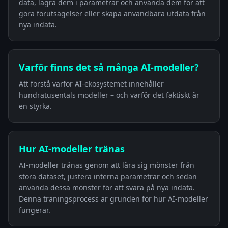
data, lagra dem i parametrar och använda dem för att
göra förutsägelser eller skapa användbara utdata från
nya indata.
Varför finns det så många AI-modeller?
Att förstå varför AI-ekosystemet innehåller
hundratusentals modeller – och varför det faktiskt är
en styrka.
Hur AI-modeller tränas
AI-modeller tränas genom att lära sig mönster från
stora dataset, justera interna parametrar och sedan
använda dessa mönster för att svara på nya indata.
Denna träningsprocess är grunden för hur AI-modeller
fungerar.