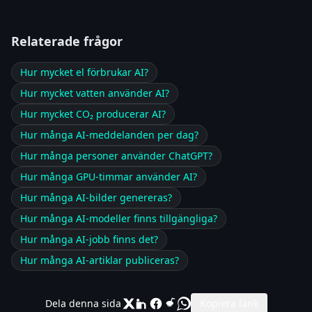
Relaterade frågor
Hur mycket el förbrukar AI?
Hur mycket vatten använder AI?
Hur mycket CO₂ producerar AI?
Hur många AI-meddelanden per dag?
Hur många personer använder ChatGPT?
Hur många GPU-timmar använder AI?
Hur många AI-bilder genereras?
Hur många AI-modeller finns tillgängliga?
Hur många AI-jobb finns det?
Hur många AI-artiklar publiceras?
Dela denna sida
Kopiera länk