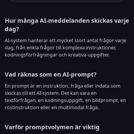
Hur många AI-meddelanden skickas varje
dag?
AI-system hanterar ett mycket stort antal frågor varje
dag, från enkla frågor till komplexa instruktioner,
kodningsförfrågningar och kreativa uppgifter.
Vad räknas som en AI-prompt?
En prompt är en instruktion, fråga eller indata som
skickas till ett AI-system. Det kan vara en
textförfrågan, en kodningsuppgift, en bildprompt, en
röstinstruktion eller en multimodal fråga.
Varför promptvolymen är viktig