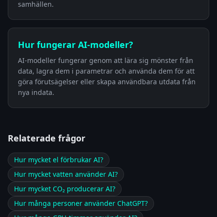
samhällen.
Hur fungerar AI-modeller?
AI-modeller fungerar genom att lära sig mönster från
data, lagra dem i parametrar och använda dem för att
göra förutsägelser eller skapa användbara utdata från
nya indata.
Relaterade frågor
Hur mycket el förbrukar AI?
Hur mycket vatten använder AI?
Hur mycket CO₂ producerar AI?
Hur många personer använder ChatGPT?