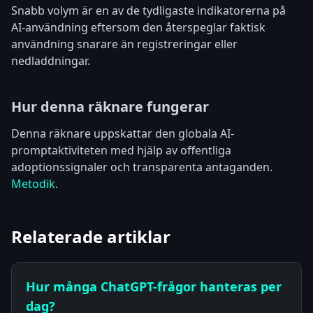
Snabb volym är en av de tydligaste indikatorerna på
AI-användning eftersom den återspeglar faktisk
användning snarare än registreringar eller
nedladdningar.
Hur denna räknare fungerar
Denna räknare uppskattar den globala AI-
promptaktiviteten med hjälp av offentliga
adoptionssignaler och transparenta antaganden.
Metodik
.
Relaterade artiklar
Hur många ChatGPT-frågor hanteras per
dag?