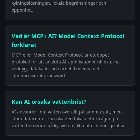
kylningslösningen, lokala begränsningar och
öppenhet.
Vad är MCP i AI? Model Context Protocol
förklarat
MCP, eller Model Context Protocol, är ett öppet
protokoll för att ansluta AI-applikationer till externa
verktyg, datakällor och arbetsflöden via ett
standardiserat gränssnitt.
Kan AI orsaka vattenbrist?
AI använder inte vatten överallt på samma sätt, men
stora datacenter kan öka den lokala efterfrågan på
vatten beroende på kylsystem, klimat och energikällor.