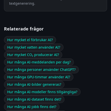
textgenerering.
Relaterade frågor
Hur mycket el förbrukar AI?
Hur mycket vatten använder AI?
Hur mycket CO₂ producerar AI?
Hur många AI-meddelanden per dag?
Hur många personer använder ChatGPT?
Hur många GPU-timmar använder AI?
Hur många AI-bilder genereras?
Hur många AI-modeller finns tillgängliga?
Hur många AI-dataset finns det?
Hur många AI-jobb finns det?