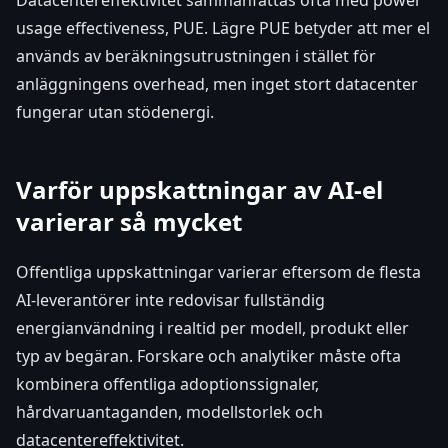
usage effectiveness, PUE. Lägre PUE betyder att mer el
används av beräkningsutrustningen i stället för
anläggningens overhead, men inget stort datacenter
fungerar utan stödenergi.
Varför uppskattningar av AI-el
varierar så mycket
Offentliga uppskattningar varierar eftersom de flesta
AI-leverantörer inte redovisar fullständig
energianvändning i realtid per modell, produkt eller
typ av begäran. Forskare och analytiker måste ofta
kombinera offentliga adoptionssignaler,
hårdvaruantaganden, modellstorlek och
datacentereffektivitet.