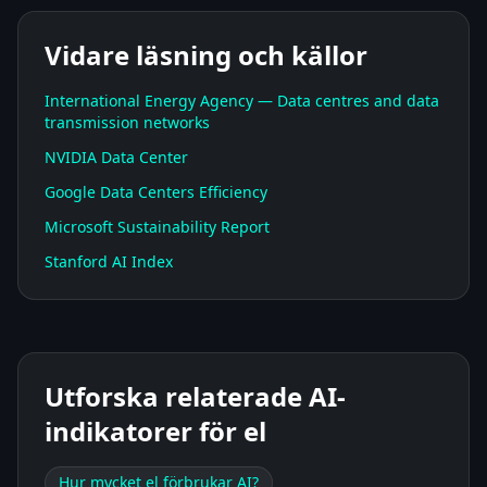
Vidare läsning och källor
International Energy Agency — Data centres and data
transmission networks
NVIDIA Data Center
Google Data Centers Efficiency
Microsoft Sustainability Report
Stanford AI Index
Utforska relaterade AI-
indikatorer för el
Hur mycket el förbrukar AI?