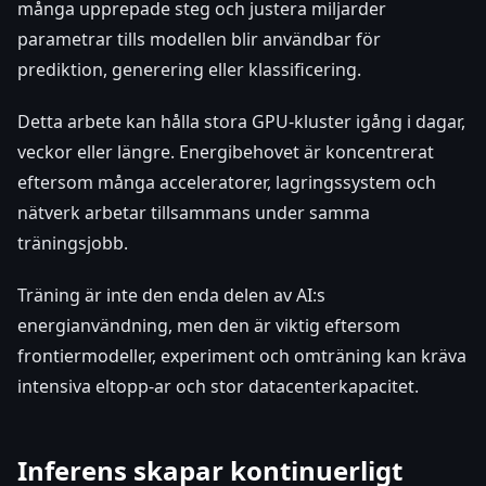
många upprepade steg och justera miljarder
parametrar tills modellen blir användbar för
prediktion, generering eller klassificering.
Detta arbete kan hålla stora GPU-kluster igång i dagar,
veckor eller längre. Energibehovet är koncentrerat
eftersom många acceleratorer, lagringssystem och
nätverk arbetar tillsammans under samma
träningsjobb.
Träning är inte den enda delen av AI:s
energianvändning, men den är viktig eftersom
frontiermodeller, experiment och omträning kan kräva
intensiva eltopp-ar och stor datacenterkapacitet.
Inferens skapar kontinuerligt