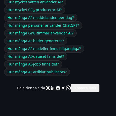
Hur mycket vatten använder AI?
Hur mycket CO₂ producerar AI?
Hur många AI-meddelanden per dag?
Hur många personer använder ChatGPT?
Hur många GPU-timmar använder AI?
Hur många AI-bilder genereras?
Hur många AI-modeller finns tillgängliga?
Hur många AI-dataset finns det?
Hur många AI-jobb finns det?
Hur många AI-artiklar publiceras?
Dela denna sida
Kopiera länk