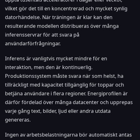
vilket gör det till en koncentrerad och mycket synlig
datorhändelse. När träningen är klar kan den
resulterande modellen distribueras över många
inferensservrar för att svara på
användarförfrågningar.
Inferens är vanligtvis mycket mindre för en
interaktion, men den är kontinuerlig.
Produktionssystem måste svara när som helst, ha
tillräckligt med kapacitet tillgänglig för toppar och
betjäna användare i flera regioner. Energiprofilen är
därför fördelad över många datacenter och upprepas
varje gång text, bilder, ljud eller andra utdata
genereras.
Ingen av arbetsbelastningarna bör automatiskt antas