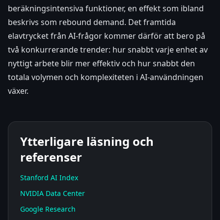
beräkningsintensiva funktioner, en effekt som ibland
beskrivs som rebound demand. Det framtida
elavtrycket från AI-frågor kommer därför att bero på
två konkurrerande trender: hur snabbt varje enhet av
nyttigt arbete blir mer effektiv och hur snabbt den
totala volymen och komplexiteten i AI-användningen
växer.
Ytterligare läsning och
referenser
Stanford AI Index
NVIDIA Data Center
Google Research