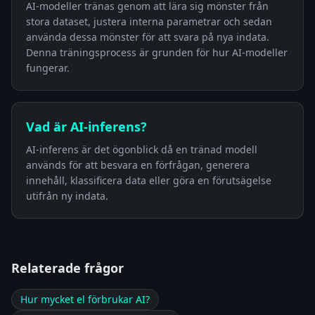
AI-modeller tränas genom att lära sig mönster från
stora dataset, justera interna parametrar och sedan
använda dessa mönster för att svara på nya indata.
Denna träningsprocess är grunden för hur AI-modeller
fungerar.
Vad är AI-inferens?
AI-inferens är det ögonblick då en tränad modell
används för att besvara en förfrågan, generera
innehåll, klassificera data eller göra en förutsägelse
utifrån ny indata.
Relaterade frågor
Hur mycket el förbrukar AI?