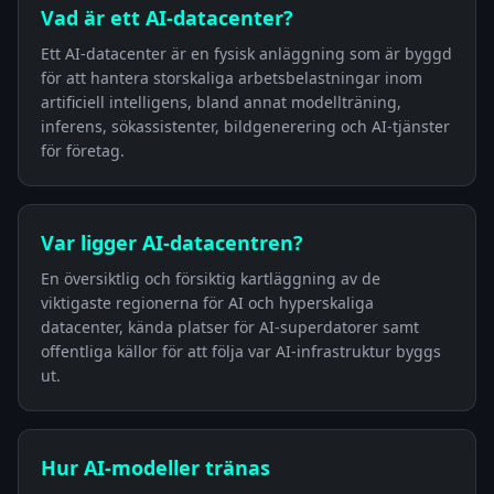
Vad är ett AI-datacenter?
Ett AI-datacenter är en fysisk anläggning som är byggd
för att hantera storskaliga arbetsbelastningar inom
artificiell intelligens, bland annat modellträning,
inferens, sökassistenter, bildgenerering och AI-tjänster
för företag.
Var ligger AI-datacentren?
En översiktlig och försiktig kartläggning av de
viktigaste regionerna för AI och hyperskaliga
datacenter, kända platser för AI-superdatorer samt
offentliga källor för att följa var AI-infrastruktur byggs
ut.
Hur AI-modeller tränas