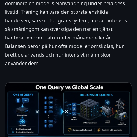
dominera en modells elanvändning under hela dess
livstid. Träning kan vara den största enskilda
händelsen, särskilt för gränssystem, medan inferens
så småningom kan överstiga den när en tjänst
hanterar enorm trafik under månader eller år.
Balansen beror på hur ofta modeller omskolas, hur
brett de används och hur intensivt människor
använder dem.