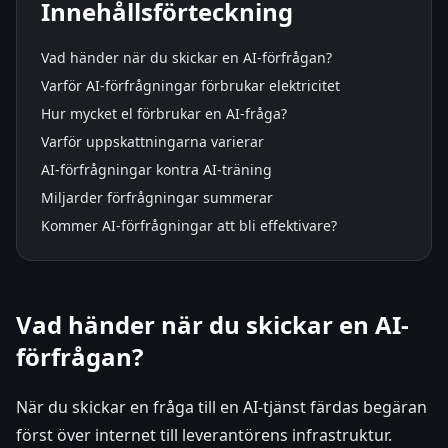
Innehållsförteckning
Vad händer när du skickar en AI-förfrågan?
Varför AI-förfrågningar förbrukar elektricitet
Hur mycket el förbrukar en AI-fråga?
Varför uppskattningarna varierar
AI-förfrågningar kontra AI-träning
Miljarder förfrågningar summerar
Kommer AI-förfrågningar att bli effektivare?
Vad händer när du skickar en AI-
förfrågan?
När du skickar en fråga till en AI-tjänst färdas begäran
först över internet till leverantörens infrastruktur.