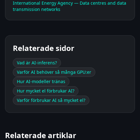
International Energy Agency — Data centres and data
transmission networks
Relaterade sidor
Vad är AI-inferens?
Varför AI behöver så många GPU:er
Hur AI-modeller tränas
Hur mycket el förbrukar AI?
Varför förbrukar AI så mycket el?
Relaterade artiklar