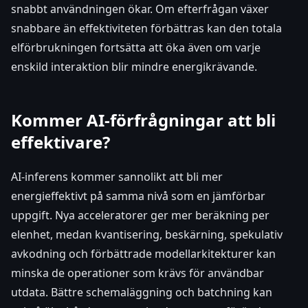
snabbt användningen ökar. Om efterfrågan växer
snabbare än effektiviteten förbättras kan den totala
elförbrukningen fortsätta att öka även om varje
enskild interaktion blir mindre energikrävande.
Kommer AI-förfrågningar att bli
effektivare?
AI-inferens kommer sannolikt att bli mer
energieffektivt på samma nivå som en jämförbar
uppgift. Nya acceleratorer ger mer beräkning per
elenhet, medan kvantisering, beskärning, spekulativ
avkodning och förbättrade modellarkitekturer kan
minska de operationer som krävs för användbar
utdata. Bättre schemaläggning och batchning kan