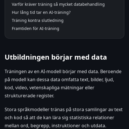
Varför kräver träning så mycket databehandling
Hur lång tid tar en AI-träning?
Träning kontra slutledning
Framtiden för AI-träning
Utbildningen börjar med data
Träningen av en AI-modell börjar med data. Beroende
på modell kan dessa data omfatta text, bilder, ljud,
kod, video, vetenskapliga mätningar eller
strukturerade register.
Stora språkmodeller tränas på stora samlingar av text
och kod så att de kan lära sig statistiska relationer
mellan ord, begrepp, instruktioner och utdata.