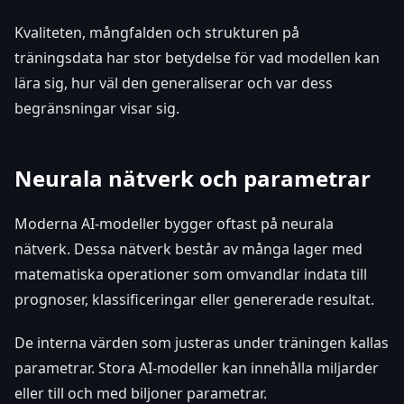
Kvaliteten, mångfalden och strukturen på
träningsdata har stor betydelse för vad modellen kan
lära sig, hur väl den generaliserar och var dess
begränsningar visar sig.
Neurala nätverk och parametrar
Moderna AI-modeller bygger oftast på neurala
nätverk. Dessa nätverk består av många lager med
matematiska operationer som omvandlar indata till
prognoser, klassificeringar eller genererade resultat.
De interna värden som justeras under träningen kallas
parametrar. Stora AI-modeller kan innehålla miljarder
eller till och med biljoner parametrar.