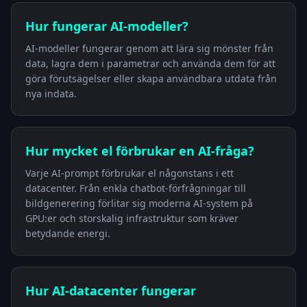
Hur fungerar AI-modeller?
AI-modeller fungerar genom att lära sig mönster från
data, lagra dem i parametrar och använda dem för att
göra förutsägelser eller skapa användbara utdata från
nya indata.
Hur mycket el förbrukar en AI-fråga?
Varje AI-prompt förbrukar el någonstans i ett
datacenter. Från enkla chatbot-förfrågningar till
bildgenerering förlitar sig moderna AI-system på
GPU:er och storskalig infrastruktur som kräver
betydande energi.
Hur AI-datacenter fungerar