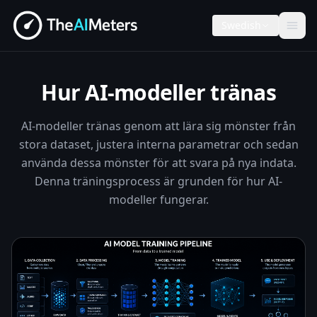
Swedish
Hur AI-modeller tränas
AI-modeller tränas genom att lära sig mönster från
stora dataset, justera interna parametrar och sedan
använda dessa mönster för att svara på nya indata.
Denna träningsprocess är grunden för hur AI-
modeller fungerar.