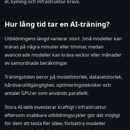
el, kylning och infrastruktur krävs.
Hur lång tid tar en AI-träning?
Utbildningens längd varierar stort. Små modeller kan
tränas på några minuter eller timmar, medan
avancerade modeller kan kräva veckor eller månader
av samordnade beräkningar.
Träningstiden beror på modellstorlek, datasetstorlek,
hårdvarutillgänglighet, optimeringstekniker och
antalet GPU:er som används parallellt.
Stora AI-labb investerar kraftigt i infrastruktur
eftersom snabbare utbildningscykler gör det möjligt
för dem att testa fler idéer, förbättra modeller