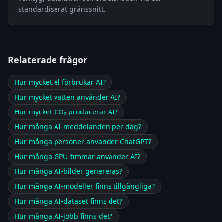
standardiserat gränssnitt.
Relaterade frågor
Hur mycket el förbrukar AI?
Hur mycket vatten använder AI?
Hur mycket CO₂ producerar AI?
Hur många AI-meddelanden per dag?
Hur många personer använder ChatGPT?
Hur många GPU-timmar använder AI?
Hur många AI-bilder genereras?
Hur många AI-modeller finns tillgängliga?
Hur många AI-dataset finns det?
Hur många AI-jobb finns det?