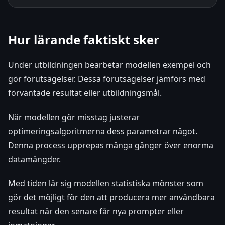
Hur lärande faktiskt sker
Under utbildningen bearbetar modellen exempel och
gör förutsägelser. Dessa förutsägelser jämförs med
förväntade resultat eller utbildningsmål.
När modellen gör misstag justerar
optimeringsalgoritmerna dess parametrar något.
Denna process upprepas många gånger över enorma
datamängder.
Med tiden lär sig modellen statistiska mönster som
gör det möjligt för den att producera mer användbara
resultat när den senare får nya prompter eller