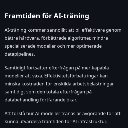
Framtiden för AI-träning
AI-träning kommer sannolikt att bli effektivare genom
bättre hårdvara, förbättrade algoritmer, mindre
specialiserade modeller och mer optimerade
datapipelines.
Samtidigt fortsätter efterfrågan på mer kapabla
modeller att växa. Effektivitetsförbättringar kan
minska kostnaden för enskilda arbetsbelastningar
samtidigt som den totala efterfrågan på
databehandling fortfarande ökar.
Att förstå hur AI-modeller tränas är avgörande för att
kunna utvärdera framtiden för AI-infrastruktur,