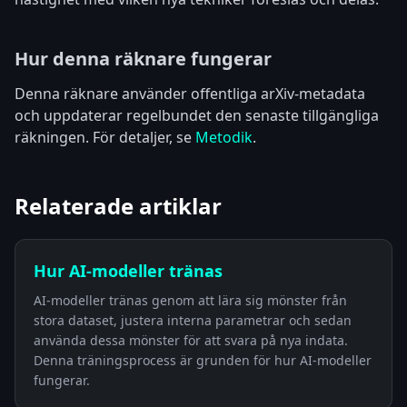
Hur denna räknare fungerar
Denna räknare använder offentliga arXiv-metadata
och uppdaterar regelbundet den senaste tillgängliga
räkningen. För detaljer, se
Metodik
.
Relaterade artiklar
Hur AI-modeller tränas
AI-modeller tränas genom att lära sig mönster från
stora dataset, justera interna parametrar och sedan
använda dessa mönster för att svara på nya indata.
Denna träningsprocess är grunden för hur AI-modeller
fungerar.