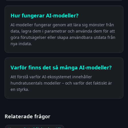
Hur fungerar AI-modeller?
AI-modeller fungerar genom att lära sig mönster från
data, lagra dem i parametrar och använda dem för att
göra förutsägelser eller skapa användbara utdata från
nya indata.
Varför finns det så många AI-modeller?
Att förstå varför AI-ekosystemet innehåller
hundratusentals modeller – och varför det faktiskt är
en styrka.
Relaterade frågor