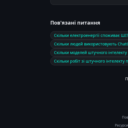
Пов'язані питання
Скільки електроенергії споживає ШІ
Скільки людей використовують Chat
Скільки моделей штучного інтелекту
Скільки робіт зі штучного інтелекту 
П
Пов
Ресурси