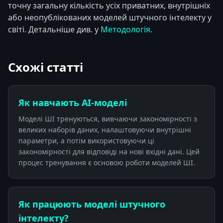
точну загальну кількість усіх приватних, внутрішніх
або неопублікованих моделей штучного інтелекту у
світі. Детальніше див. у
Методологія
.
Схожі статті
Як навчають АІ-моделі
Моделі ШІ тренуються, вивчаючи закономірності з
великих наборів даних, налаштовуючи внутрішні
параметри, а потім використовуючи ці
закономірності для відповіді на нові вхідні дані. Цей
процес тренування є основою роботи моделей ШІ.
Як працюють моделі штучного
інтелекту?