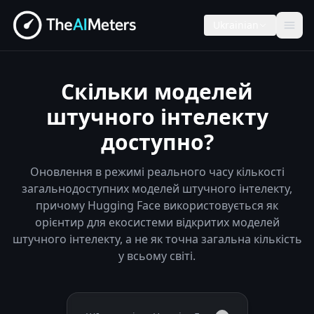
Ukrainian
Скільки моделей
штучного інтелекту
доступно?
Оновлення в режимі реального часу кількості
загальнодоступних моделей штучного інтелекту,
причому Hugging Face використовується як
орієнтир для екосистеми відкритих моделей
штучного інтелекту, а не як точна загальна кількість
у всьому світі.