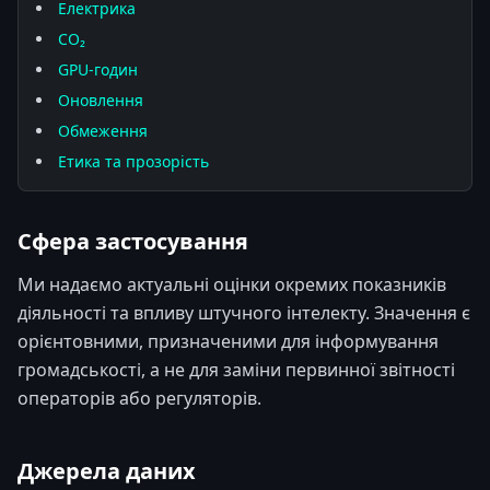
Електрика
CO₂
GPU-годин
Оновлення
Обмеження
Етика та прозорість
Сфера застосування
Ми надаємо актуальні оцінки окремих показників
діяльності та впливу штучного інтелекту. Значення є
орієнтовними, призначеними для інформування
громадськості, а не для заміни первинної звітності
операторів або регуляторів.
Джерела даних