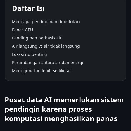
Daftar Isi
Mengapa pendinginan diperlukan
Panas GPU
Pendinginan berbasis air
Air langsung vs air tidak langsung
Lokasi itu penting
Pertimbangan antara air dan energi
Menggunakan lebih sedikit air
Pusat data AI memerlukan sistem
pendingin karena proses
komputasi menghasilkan panas