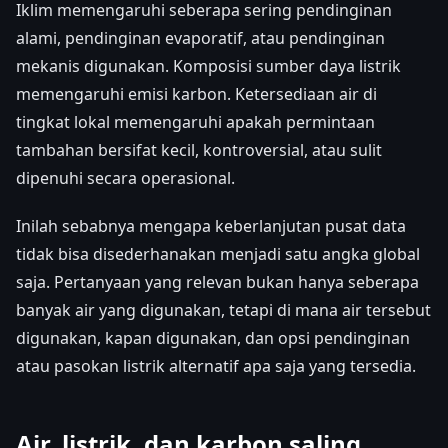
Iklim memengaruhi seberapa sering pendinginan
alami, pendinginan evaporatif, atau pendinginan
mekanis digunakan. Komposisi sumber daya listrik
memengaruhi emisi karbon. Ketersediaan air di
tingkat lokal memengaruhi apakah permintaan
tambahan bersifat kecil, kontroversial, atau sulit
dipenuhi secara operasional.
Inilah sebabnya mengapa keberlanjutan pusat data
tidak bisa disederhanakan menjadi satu angka global
saja. Pertanyaan yang relevan bukan hanya seberapa
banyak air yang digunakan, tetapi di mana air tersebut
digunakan, kapan digunakan, dan opsi pendinginan
atau pasokan listrik alternatif apa saja yang tersedia.
Air, listrik, dan karbon saling