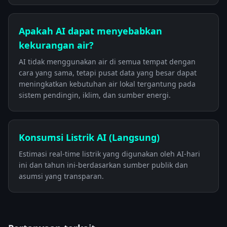
Apakah AI dapat menyebabkan
kekurangan air?
AI tidak menggunakan air di semua tempat dengan
cara yang sama, tetapi pusat data yang besar dapat
meningkatkan kebutuhan air lokal tergantung pada
sistem pendingin, iklim, dan sumber energi.
Konsumsi Listrik AI (Langsung)
Estimasi real-time listrik yang digunakan oleh AI-hari
ini dan tahun ini-berdasarkan sumber publik dan
asumsi yang transparan.