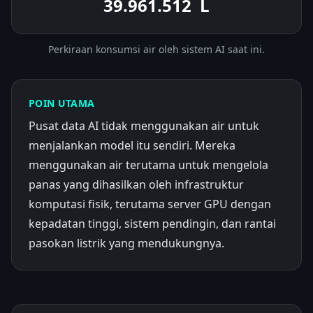
39.962.273
L
Perkiraan konsumsi air oleh sistem AI saat ini.
POIN UTAMA
Pusat data AI tidak menggunakan air untuk
menjalankan model itu sendiri. Mereka
menggunakan air terutama untuk mengelola
panas yang dihasilkan oleh infrastruktur
komputasi fisik, terutama server GPU dengan
kepadatan tinggi, sistem pendingin, dan rantai
pasokan listrik yang mendukungnya.