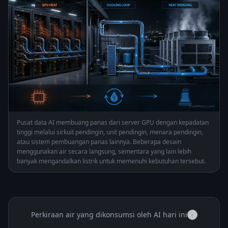
Pusat data AI membuang panas dari server GPU dengan kepadatan
tinggi melalui sirkuit pendingin, unit pendingin, menara pendingin,
atau sistem pembuangan panas lainnya. Beberapa desain
menggunakan air secara langsung, sementara yang lain lebih
banyak mengandalkan listrik untuk memenuhi kebutuhan tersebut.
Perkiraan air yang dikonsumsi oleh AI hari ini
i