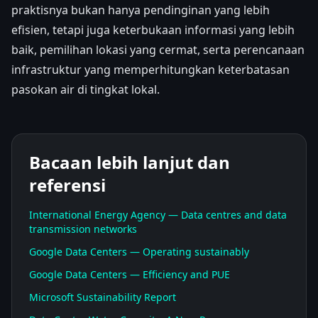
praktisnya bukan hanya pendinginan yang lebih
efisien, tetapi juga keterbukaan informasi yang lebih
baik, pemilihan lokasi yang cermat, serta perencanaan
infrastruktur yang memperhitungkan keterbatasan
pasokan air di tingkat lokal.
Bacaan lebih lanjut dan
referensi
International Energy Agency — Data centres and data
transmission networks
Google Data Centers — Operating sustainably
Google Data Centers — Efficiency and PUE
Microsoft Sustainability Report