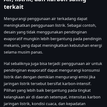
terkait
Mengurangi penggunaan air terkadang dapat
meningkatkan penggunaan listrik. Sebagai contoh,
desain yang tidak menggunakan pendinginan
evaporatif mungkin lebih bergantung pada pendingin
mekanis, yang dapat meningkatkan kebutuhan energi
selama musim panas.
Hal sebaliknya juga bisa terjadi: penggunaan air untuk
pendinginan evaporatif dapat mengurangi konsumsi
listrik dan dengan demikian mengurangi emisi jika
jaringan listrik tersebut bersifat karbon-intensif.
Pilihan yang lebih baik bergantung pada tingkat
kelangkaan air di daerah setempat, intensitas karbon
jaringan listrik, kondisi cuaca, dan kepadatan