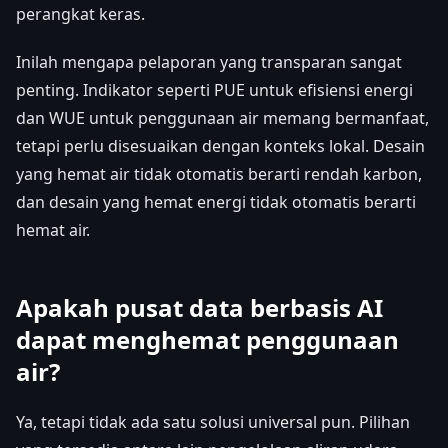
perangkat keras.
Inilah mengapa pelaporan yang transparan sangat
penting. Indikator seperti PUE untuk efisiensi energi
dan WUE untuk penggunaan air memang bermanfaat,
tetapi perlu disesuaikan dengan konteks lokal. Desain
yang hemat air tidak otomatis berarti rendah karbon,
dan desain yang hemat energi tidak otomatis berarti
hemat air.
Apakah pusat data berbasis AI
dapat menghemat penggunaan
air?
Ya, tetapi tidak ada satu solusi universal pun. Pilihan