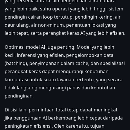
yang tersedia antara lain pengelolaan aliran udara
yang lebih baik, suhu operasi yang lebih tinggi, sistem
pendingin cairan loop tertutup, pendingin kering, air
daur ulang, air non-minum, penentuan lokasi yang
lebih tepat, serta perangkat keras AI yang lebih efisien.
Optimasi model AI juga penting. Model yang lebih
kecil, inferensi yang efisien, pengelompokan data
(batching), penyimpanan dalam cache, dan spesialisasi
perangkat keras dapat mengurangi kebutuhan
komputasi untuk suatu layanan tertentu, yang secara
tidak langsung mengurangi panas dan kebutuhan
pendinginan.
Di sisi lain, permintaan total tetap dapat meningkat
jika penggunaan AI berkembang lebih cepat daripada
peningkatan efisiensi. Oleh karena itu, tujuan