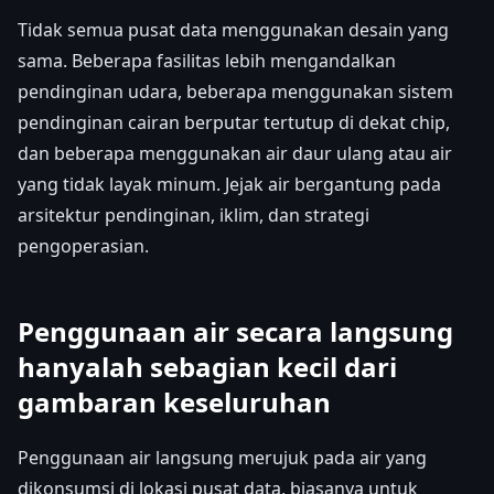
Tidak semua pusat data menggunakan desain yang
sama. Beberapa fasilitas lebih mengandalkan
pendinginan udara, beberapa menggunakan sistem
pendinginan cairan berputar tertutup di dekat chip,
dan beberapa menggunakan air daur ulang atau air
yang tidak layak minum. Jejak air bergantung pada
arsitektur pendinginan, iklim, dan strategi
pengoperasian.
Penggunaan air secara langsung
hanyalah sebagian kecil dari
gambaran keseluruhan
Penggunaan air langsung merujuk pada air yang
dikonsumsi di lokasi pusat data, biasanya untuk