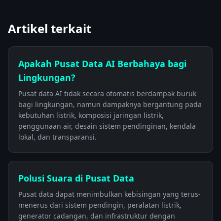
Artikel terkait
Apakah Pusat Data AI Berbahaya bagi
Lingkungan?
Pusat data AI tidak secara otomatis berdampak buruk
bagi lingkungan, namun dampaknya bergantung pada
kebutuhan listrik, komposisi jaringan listrik,
penggunaan air, desain sistem pendinginan, kendala
lokal, dan transparansi.
Polusi Suara di Pusat Data
Pusat data dapat menimbulkan kebisingan yang terus-
menerus dari sistem pendingin, peralatan listrik,
generator cadangan, dan infrastruktur dengan