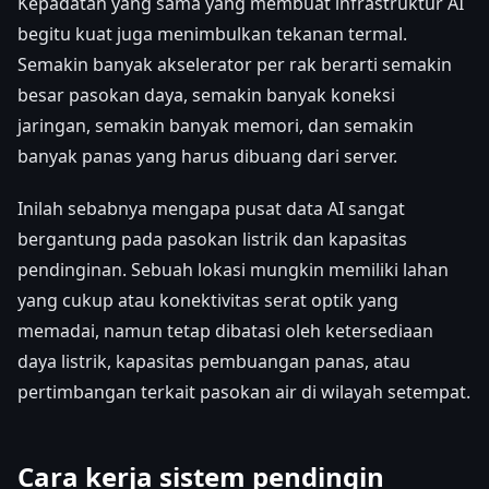
Kepadatan yang sama yang membuat infrastruktur AI
begitu kuat juga menimbulkan tekanan termal.
Semakin banyak akselerator per rak berarti semakin
besar pasokan daya, semakin banyak koneksi
jaringan, semakin banyak memori, dan semakin
banyak panas yang harus dibuang dari server.
Inilah sebabnya mengapa pusat data AI sangat
bergantung pada pasokan listrik dan kapasitas
pendinginan. Sebuah lokasi mungkin memiliki lahan
yang cukup atau konektivitas serat optik yang
memadai, namun tetap dibatasi oleh ketersediaan
daya listrik, kapasitas pembuangan panas, atau
pertimbangan terkait pasokan air di wilayah setempat.
Cara kerja sistem pendingin