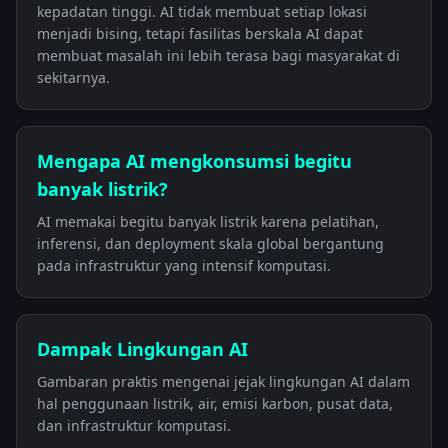
kepadatan tinggi. AI tidak membuat setiap lokasi
menjadi bising, tetapi fasilitas berskala AI dapat
membuat masalah ini lebih terasa bagi masyarakat di
sekitarnya.
Mengapa AI mengkonsumsi begitu
banyak listrik?
AI memakai begitu banyak listrik karena pelatihan,
inferensi, dan deployment skala global bergantung
pada infrastruktur yang intensif komputasi.
Dampak Lingkungan AI
Gambaran praktis mengenai jejak lingkungan AI dalam
hal penggunaan listrik, air, emisi karbon, pusat data,
dan infrastruktur komputasi.