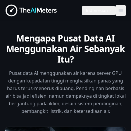
Indonesian
Mengapa Pusat Data AI
Menggunakan Air Sebanyak
Itu?
Pusat data AI menggunakan air karena server GPU
dengan kepadatan tinggi menghasilkan panas yang
harus terus-menerus dibuang. Pendinginan berbasis
air bisa jadi efisien, namun dampaknya di tingkat lokal
bergantung pada iklim, desain sistem pendinginan,
pembangkit listrik, dan ketersediaan air.