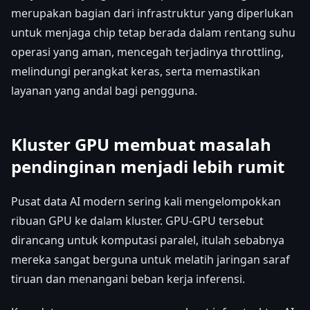
merupakan bagian dari infrastruktur yang diperlukan
untuk menjaga chip tetap berada dalam rentang suhu
operasi yang aman, mencegah terjadinya throttling,
melindungi perangkat keras, serta memastikan
layanan yang andal bagi pengguna.
Kluster GPU membuat masalah
pendinginan menjadi lebih rumit
Pusat data AI modern sering kali mengelompokkan
ribuan GPU ke dalam kluster. GPU-GPU tersebut
dirancang untuk komputasi paralel, itulah sebabnya
mereka sangat berguna untuk melatih jaringan saraf
tiruan dan menangani beban kerja inferensi.