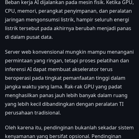
Beban kerja AI dijalankan pada mesin fisik. Ketika GPU,
CPU, memori, perangkat penyimpanan, dan peralatan
jaringan mengonsumsi listrik, hampir seluruh energi
listrik tersebut pada akhirnya berubah menjadi panas
di dalam pusat data.
Server web konvensional mungkin mampu menangani
permintaan yang ringan, tetapi proses pelatihan dan
inferensi AI dapat membuat akselerator terus
beroperasi pada tingkat pemanfaatan tinggi dalam
jangka waktu yang lama. Rak-rak GPU yang padat
menghasilkan panas jauh lebih banyak dalam ruang
yang lebih kecil dibandingkan dengan peralatan TI
perusahaan tradisional.
Oleh karena itu, pendinginan bukanlah sekadar sistem
kenyamanan yang bersifat opsional. Pendinginan