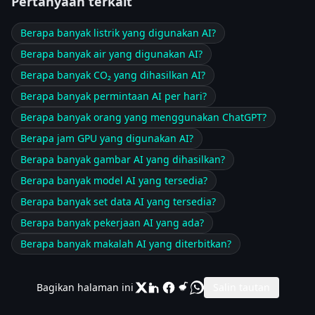
Pertanyaan terkait
Berapa banyak listrik yang digunakan AI?
Berapa banyak air yang digunakan AI?
Berapa banyak CO₂ yang dihasilkan AI?
Berapa banyak permintaan AI per hari?
Berapa banyak orang yang menggunakan ChatGPT?
Berapa jam GPU yang digunakan AI?
Berapa banyak gambar AI yang dihasilkan?
Berapa banyak model AI yang tersedia?
Berapa banyak set data AI yang tersedia?
Berapa banyak pekerjaan AI yang ada?
Berapa banyak makalah AI yang diterbitkan?
Bagikan halaman ini
Salin tautan