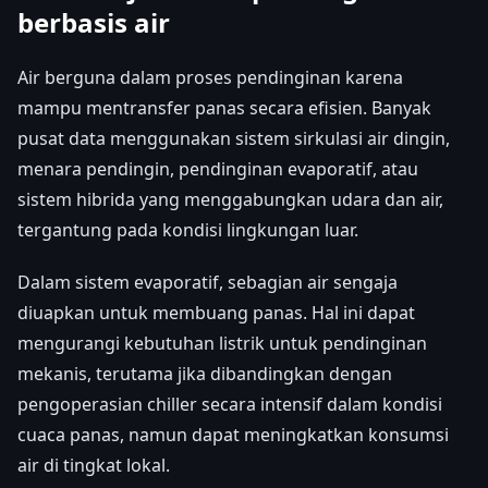
berbasis air
Air berguna dalam proses pendinginan karena
mampu mentransfer panas secara efisien. Banyak
pusat data menggunakan sistem sirkulasi air dingin,
menara pendingin, pendinginan evaporatif, atau
sistem hibrida yang menggabungkan udara dan air,
tergantung pada kondisi lingkungan luar.
Dalam sistem evaporatif, sebagian air sengaja
diuapkan untuk membuang panas. Hal ini dapat
mengurangi kebutuhan listrik untuk pendinginan
mekanis, terutama jika dibandingkan dengan
pengoperasian chiller secara intensif dalam kondisi
cuaca panas, namun dapat meningkatkan konsumsi
air di tingkat lokal.