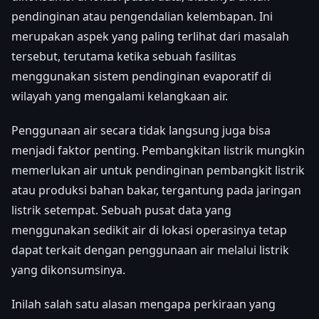
pendinginan atau pengendalian kelembapan. Ini
merupakan aspek yang paling terlihat dari masalah
tersebut, terutama ketika sebuah fasilitas
menggunakan sistem pendinginan evaporatif di
wilayah yang mengalami kelangkaan air.
Penggunaan air secara tidak langsung juga bisa
menjadi faktor penting. Pembangkitan listrik mungkin
memerlukan air untuk pendinginan pembangkit listrik
atau produksi bahan bakar, tergantung pada jaringan
listrik setempat. Sebuah pusat data yang
menggunakan sedikit air di lokasi operasinya tetap
dapat terkait dengan penggunaan air melalui listrik
yang dikonsumsinya.
Inilah salah satu alasan mengapa perkiraan yang