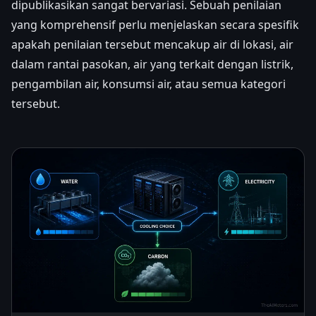
dipublikasikan sangat bervariasi. Sebuah penilaian
yang komprehensif perlu menjelaskan secara spesifik
apakah penilaian tersebut mencakup air di lokasi, air
dalam rantai pasokan, air yang terkait dengan listrik,
pengambilan air, konsumsi air, atau semua kategori
tersebut.