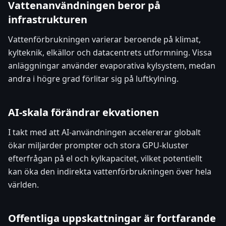
Vattenanvändningen beror på
infrastrukturen
Vattenförbrukningen varierar beroende på klimat,
kylteknik, elkällor och datacentrets utformning. Vissa
anläggningar använder evaporativa kylsystem, medan
andra i högre grad förlitar sig på luftkylning.
AI-skala förändrar ekvationen
I takt med att AI-användningen accelererar globalt
ökar miljarder prompter och stora GPU-kluster
efterfrågan på el och kylkapacitet, vilket potentiellt
kan öka den indirekta vattenförbrukningen över hela
världen.
Offentliga uppskattningar är fortfarande