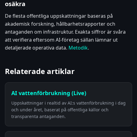
osäkra
De flesta offentliga uppskattningar baseras på
akademisk forskning, hållbarhetsrapporter och
antaganden om infrastruktur. Exakta siffror är svåra
att verifiera eftersom AI-företag sällan lämnar ut
detaljerade operativa data.
Metodik
.
Relaterade artiklar
AI vattenförbrukning (Live)
Uppskattningar i realtid av AI:s vattenförbrukning i dag
och under året, baserat på offentliga källor och
transparenta antaganden.