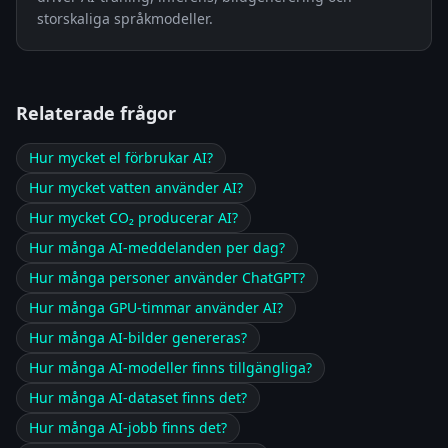
storskaliga språkmodeller.
Relaterade frågor
Hur mycket el förbrukar AI?
Hur mycket vatten använder AI?
Hur mycket CO₂ producerar AI?
Hur många AI-meddelanden per dag?
Hur många personer använder ChatGPT?
Hur många GPU-timmar använder AI?
Hur många AI-bilder genereras?
Hur många AI-modeller finns tillgängliga?
Hur många AI-dataset finns det?
Hur många AI-jobb finns det?