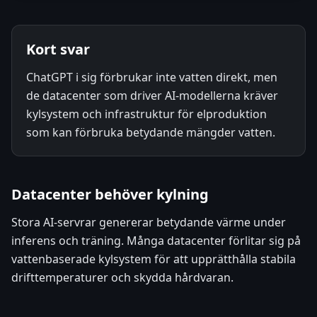
Kort svar
ChatGPT i sig förbrukar inte vatten direkt, men
de datacenter som driver AI-modellerna kräver
kylsystem och infrastruktur för elproduktion
som kan förbruka betydande mängder vatten.
Datacenter behöver kylning
Stora AI-servrar genererar betydande värme under
inferens och träning. Många datacenter förlitar sig på
vattenbaserade kylsystem för att upprätthålla stabila
drifttemperaturer och skydda hårdvaran.