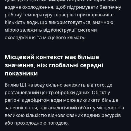
водяне охолодження, щоб підтримувати безпечну
робочу температуру серверів і прискорювачів.
Кількість води, що використовується, значною
мірою залежить від конструкції системи
охолодження та місцевого клімату.
Місцевий контекст має більше
значення, ніж глобальні середні
показники
Вплив ШІ на воду сильно залежить від того, де
розташований центр обробки даних. Об'єкт у
регіоні з дефіцитом води може викликати більше
занепокоєння, ніж аналогічний об'єкт у місцевості з
великою кількістю відновлюваних водних ресурсів
або прохолодною погодою.