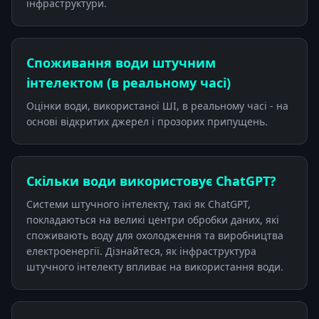
інфраструктури.
Споживання води штучним
інтелектом (в реальному часі)
Оцінки води, використаної ШІ, в реальному часі - на
основі відкритих джерел і прозорих припущень.
Скільки води використовує ChatGPT?
Системи штучного інтелекту, такі як ChatGPT,
покладаються на великі центри обробки даних, які
споживають воду для охолодження та виробництва
електроенергії. Дізнайтеся, як інфраструктура
штучного інтелекту впливає на використання води.