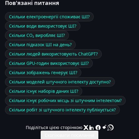
Пов'язані питання
Скільки електроенергії споживає ШІ?
Скільки води використовує ШІ?
Скільки CO₂ виробляє ШІ?
Скільки підказок ШІ на день?
Скільки людей використовують ChatGPT?
Скільки GPU-годин використовує ШІ?
Скільки зображень генерує ШІ?
Скільки моделей штучного інтелекту доступно?
Скільки існує наборів даних ШІ?
Скільки існує робочих місць зі штучним інтелектом?
Скільки робіт зі штучного інтелекту публікується?
Поділіться цією сторінкою
Скопіювати посилання