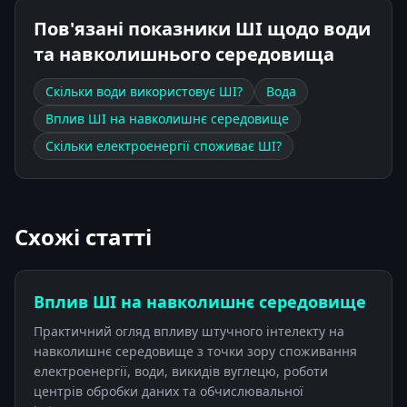
Пов'язані показники ШІ щодо води
та навколишнього середовища
Скільки води використовує ШІ?
Вода
Вплив ШІ на навколишнє середовище
Скільки електроенергії споживає ШІ?
Схожі статті
Вплив ШІ на навколишнє середовище
Практичний огляд впливу штучного інтелекту на
навколишнє середовище з точки зору споживання
електроенергії, води, викидів вуглецю, роботи
центрів обробки даних та обчислювальної