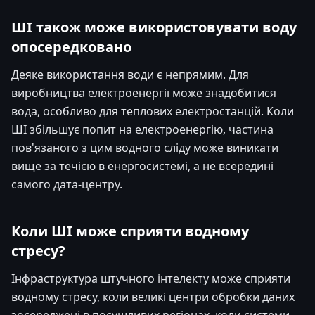
ШІ також може використовувати воду
опосередковано
Деяке використання води є непрямим. Для
виробництва електроенергії може знадобитися
вода, особливо для теплових електростанцій. Коли
ШІ збільшує попит на електроенергію, частина
пов'язаного з цим водного сліду може виникати
вище за течією в енергосистемі, а не всередині
самого дата-центру.
Коли ШІ може сприяти водному
стресу?
Інфраструктура штучного інтелекту може сприяти
водному стресу, коли великі центри обробки даних