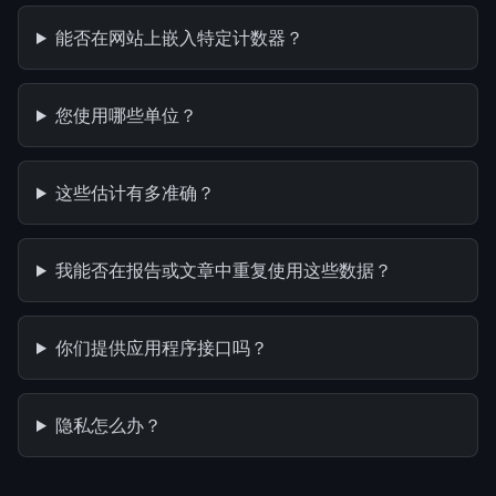
能否在网站上嵌入特定计数器？
您使用哪些单位？
这些估计有多准确？
我能否在报告或文章中重复使用这些数据？
你们提供应用程序接口吗？
隐私怎么办？