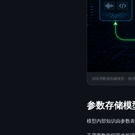
训练用数据创建模型；推
参数存储模
模型内部知识由参数表