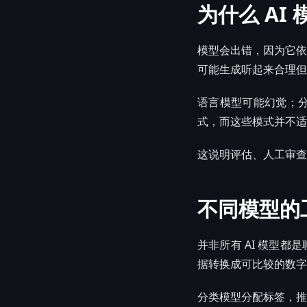
为什么 AI
模型会出错，因为它依
可能生成听起来合理但
语言模型可能幻觉；
式，而这些模式并不适
这说明评估、人工审查、
不同模型的
并非所有 AI 模型
据转换成可比较的数字
分类模型分配标签，推