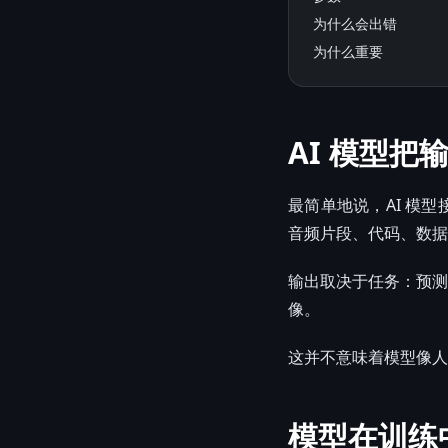
为什么会出错
为什么重要
AI 模型把
最简单地说，AI 模
音频片段、代码、数据行
输出取决于任务：预测
像。
这并不意味着模型像人
模型在训练