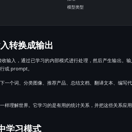
模型类型
输入转换成输出
型接收输入，通过已学习的内部模式进行处理，然后产生输出。
或 prompt。
下一个词、分类图像、推荐产品、总结文档、翻译文本、编写代
一样理解世界。它学习的是有用的统计关系，并把这些关系应用
中学习模式