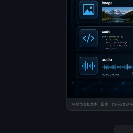
AI 模型会把文本、图像、代码或音频