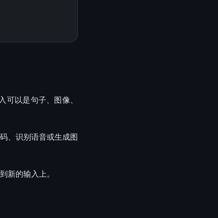
输入可以是句子、图像、
码、识别语音或生成图
到新的输入上。