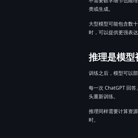
不需要数学细节也能理
类或生成。
大型模型可能包含数十
时，可以提供更强表达
推理是模型
训练之后，模型可以部
每一次 ChatGPT
头重新训练。
推理同样需要计算资源。
时。