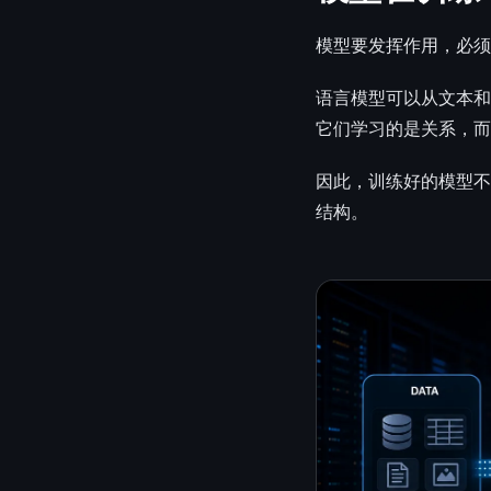
模型要发挥作用，必须
语言模型可以从文本和
它们学习的是关系，而
因此，训练好的模型不
结构。