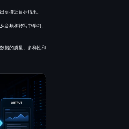
出更接近目标结果。
从音频和转写中学习。
数据的质量、多样性和