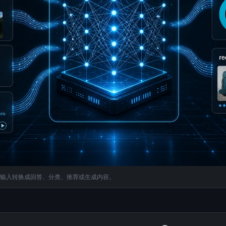
等输入转换成回答、分类、推荐或生成内容。