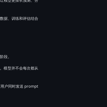
让模型更擅长预测、分
数据、训练和评估结合
阶段。
推理。模型并不会每次都从
户同时发送 prompt