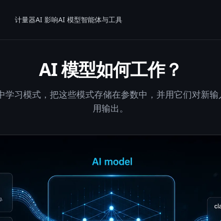
计量器
AI 影响
AI 模型
智能体与工具
AI 模型如何工作？
据中学习模式，把这些模式存储在参数中，并用它们对新
用输出。