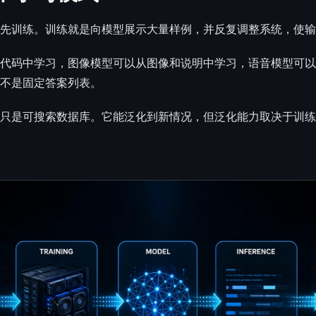
先训练。训练就是向模型展示大量样例，并反复调整系统，使输
代码中学习，图像模型可以从图像和说明中学习，语音模型可以
不是固定答案列表。
只是可搜索数据库。它能泛化到新情况，但泛化能力取决于训练