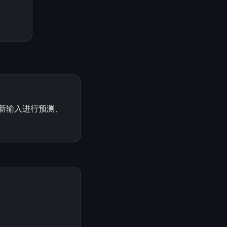
对新输入进行预测、