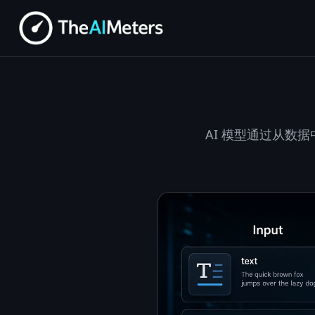
AI 模型通过从数