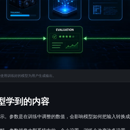
理使用训练好的模型为用户生成输出。
型学到的内容
示。参数是在训练中调整的数值，会影响模型如何把输入转换成