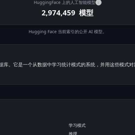
HuggingFace 上的人工智能模型
i
2,974,459
模型
Hugging Face 当前索引的公开 AI 模型。
案数据库。它是一个从数据中学习统计模式的系统，并用这些模式
学习模式
推理