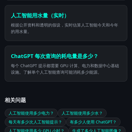
人工智能用水量（实时）
根据公开资料和透明的假设，实时估算人工智能今天和今年
的用水量。
ChatGPT 每次查询的耗电量是多少？
每个 ChatGPT 提示都需要 GPU 计算、电力和数据中心基础
设施。了解单个人工智能查询可能消耗多少能源。
相关问题
人工智能使用多少电力？
人工智能使用多少水？
每天有多少次人工智能提示？
有多少人使用 ChatGPT？
人工智能使用多少 GPU 小时？
生成了多少人工智能图像？