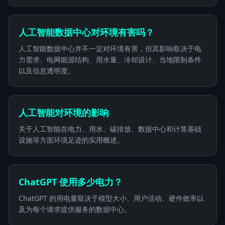
人工智能数据中心对环境有害吗？
人工智能数据中心并不一定对环境有害，但其影响取决于电
力需求、电网能源结构、用水量、冷却设计、当地限制条件
以及信息透明度。
人工智能对环境的影响
关于人工智能在电力、用水、碳排放、数据中心和计算基础
设施等方面环境足迹的实用概述。
ChatGPT 使用多少电力？
ChatGPT 的用电量取决于模型大小、用户活动、硬件效率以
及为每个请求提供服务的数据中心。