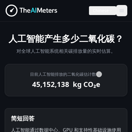
Chinese
人工智能产生多少二氧化碳？
对全球人工智能系统相关碳排放量的实时估算。
目前人工智能排放的二氧化碳估计数
i
45,152,272
kg CO₂e
简短回答
人工智能通过数据中心、GPU 和支持性基础设施使用