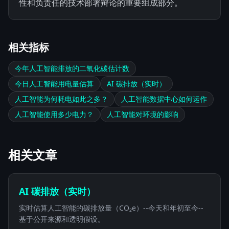
性和负责任的技术部署辩论的重要组成部分。
相关指标
今年人工智能排放的二氧化碳估计数
今日人工智能用电量估算
AI 碳排放（实时）
人工智能为何耗电如此之多？
人工智能数据中心如何运作
人工智能使用多少电力？
人工智能对环境的影响
相关文章
AI 碳排放（实时）
实时估算人工智能的碳排放量（CO₂e）--今天和年初至今--
基于公开来源和透明假设。