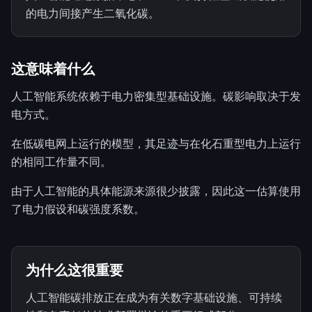
的电力间接产生二氧化碳。
这意味着什么
人工智能系统依赖于电力密集型基础设施。碳影响取决于发
电方式。
在低碳电网上运行的模型，其足迹与在化石重型电力上运行
的相同工作量不同。
由于人工智能的具体能源来源很少披露，因此这一估算使用
了电力假设和碳强度系数。
为什么这很重要
人工智能碳排放正在成为有关数字基础设施、可持续