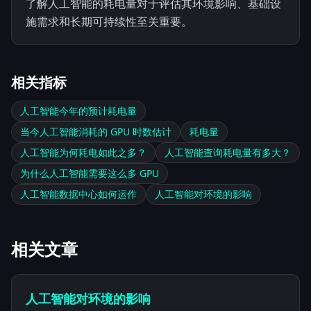
了解人工智能的耗电量对于评估其环境影响、基础设
施需求和长期可持续性至关重要。
相关指标
人工智能今年的预计耗电量
当今人工智能消耗的 GPU 时数估计
耗电量
人工智能为何耗电如此之多？
人工智能查询耗电量有多大？
为什么人工智能需要这么多 GPU
人工智能数据中心如何运作
人工智能对环境的影响
相关文章
人工智能对环境的影响