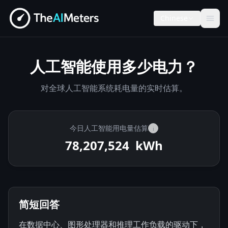
Chinese
人工智能使用多少电力？
对全球人工智能系统耗电量的实时估算。
今日人工智能用电量估算
i
78,207,880
kWh
简短回答
在数据中心、图形处理器和推理工作负载的驱动下，