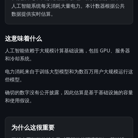
人工智能系统每天消耗大量电力。本计数器根据公共
数据提供实时估算。
这意味着什么
人工智能依赖于大规模计算基础设施，包括 GPU、服务器
和冷却系统。
电力消耗来自于训练大型模型和为数百万用户大规模运行这
些模型。
确切的数字没有公开披露，因此估算是基于基础设施的容量
和使用假设。
为什么这很重要