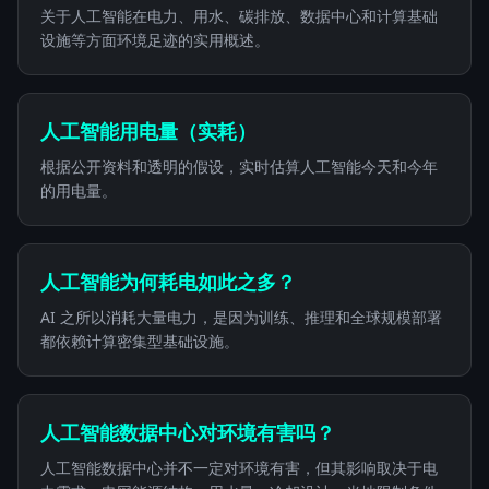
关于人工智能在电力、用水、碳排放、数据中心和计算基础
设施等方面环境足迹的实用概述。
人工智能用电量（实耗）
根据公开资料和透明的假设，实时估算人工智能今天和今年
的用电量。
人工智能为何耗电如此之多？
AI 之所以消耗大量电力，是因为训练、推理和全球规模部署
都依赖计算密集型基础设施。
人工智能数据中心对环境有害吗？
人工智能数据中心并不一定对环境有害，但其影响取决于电