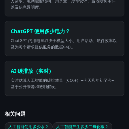
力需求、电网能源结构、用水量、冷却设计、当地限制条件
以及信息透明度。
ChatGPT 使用多少电力？
ChatGPT 的用电量取决于模型大小、用户活动、硬件效率以
及为每个请求提供服务的数据中心。
AI 碳排放（实时）
实时估算人工智能的碳排放量（CO₂e）--今天和年初至今--
基于公开来源和透明假设。
相关问题
人工智能使用多少水？
人工智能产生多少二氧化碳？