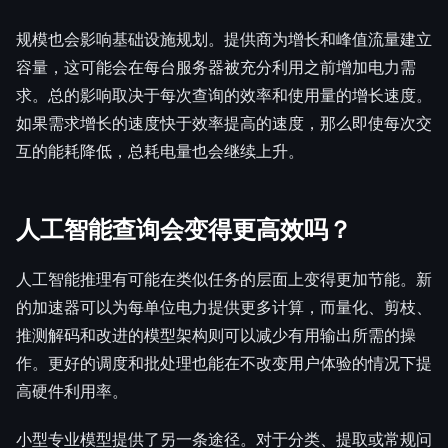
规模也会影响基础设施规划。提供商为增长和峰值流量建立
容量，这可能会在每台服务器被充分利用之前增加电力需
求。总的影响取决于每次查询的效率和使用量的增长速度。
如果需求增长的速度快于效率提高的速度，那么即使每次交
互的能耗降低，总耗电量也会继续上升。
人工智能查询会变得更高效吗？
人工智能推理有可能在类似任务的层面上变得更加节能。新
的加速器可以为每单位电力提供更多计算，而量化、剪枝、
推测解码和改进的模型架构则可以减少有用输出所需的操
作。更好的调度和批处理也能在不改变用户体验的情况下提
高硬件利用率。
小型专业模型提供了另一条途径。对于分类、提取或常规问