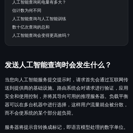
人工智能查询耗电量有多大？
估计数为何不同
人工智能查询与人工智能训练
数十亿次查询的总和
人工智能查询会变得更高效吗？
发送人工智能查询时会发生什么？
当您向人工智能服务提交提示时，请求首先会通过互联网传
送到提供商的基础设施。路由系统会对请求进行验证，应用
安全和使用控制，并将其导向可用的推理服务器。负载平衡
器可以在多台机器中进行选择，这样用户流量就会被分散，
而不会使系统的某个部分超负荷。
服务器将提示音转换成标记，即语言模型处理的数字单位。