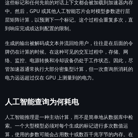
这些标记和任何先前的对话上下文都会被加载到加速器内存
中。然后，GPU 或其他人工智能芯片会对模型参数进行层
层矩阵计算，以预测下一个标记。这个过程会重复多次，直
到响应完成或达到配置的限制。
生成的输出被解码成文本并流回给用户，往往是在后面的令
牌仍在计算的时候。在这种可见的交互过程中，存储、网
络、监控、电源转换和冷却设备仍处于工作状态。因此，尽
管加速器通常执行大部分密集型计算，但一次查询所消耗的
电力远远超过仅在 GPU 上测量到的电力。
人工智能查询为何耗电
人工智能推理是一种主动计算，而不是简单地从数据库中检
索。一个大型模型必须对每个生成的标记进行多次数值运
算，使用的参数可能会占用数十或数百千兆字节的内存。在