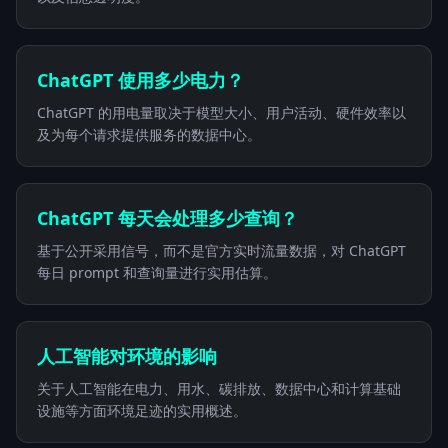
ChatGPT 使用多少电力？
ChatGPT 的用电量取决于模型大小、用户活动、硬件效率以
及为每个请求提供服务的数据中心。
ChatGPT 每天会处理多少查询？
基于公开采用信号，而不是官方实时流量数据，对 ChatGPT
每日 prompt 和查询量进行实用估算。
人工智能对环境的影响
关于人工智能在电力、用水、碳排放、数据中心和计算基础
设施等方面环境足迹的实用概述。