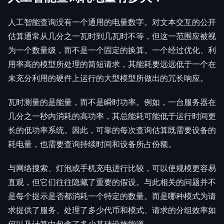
人工智能查询没有一个通用的电量数字。对文本交互的公开
估算通常从几分之一瓦时到几瓦时不等，但这一范围应被视
为一个数量级，而不是一个固定的换算。一个经过优化、利
用率高的模型所处理的简短请求，其能耗要远远低于一个在
未充分利用的硬件上运行的大型模型所做出的冗长响应。
瓦时测量的是能量，而不是瞬时功率。例如，一台服务器在
几分之一秒内消耗的高功率，其总能耗可能低于运行时间更
长的低功率系统。因此，可靠的每次查询估算既需要设备的
耗电量，也需要查询持续时间和设备所占份额。
与网络搜索、灯泡或手机充电进行比较，可以使规模更容易
直观，但它们往往隐藏了重要的假设。与此相关的问题并不
是每个提示是否都消耗一个特定的数量。而是哪种模式为请
求提供了服务、处理了多少代币和模式、请求的分组效率如