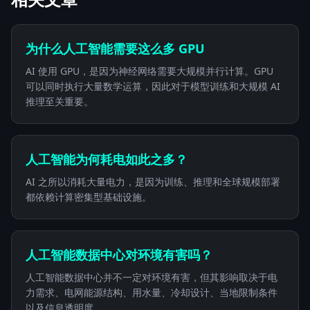
为什么人工智能需要这么多 GPU
AI 使用 GPU，是因为神经网络需要大规模并行计算。GPU
可以同时执行大量数学运算，因此对于模型训练和大规模 AI
推理至关重要。
人工智能为何耗电如此之多？
AI 之所以消耗大量电力，是因为训练、推理和全球规模部署
都依赖计算密集型基础设施。
人工智能数据中心对环境有害吗？
人工智能数据中心并不一定对环境有害，但其影响取决于电
力需求、电网能源结构、用水量、冷却设计、当地限制条件
以及信息透明度。