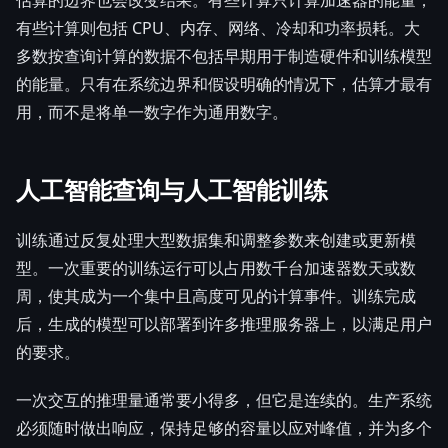
估算的边界也会改变结果。有些计算只计算加速器的能量；
有些计算则包括 CPU、内存、网络、冷却和功率损耗。大
多数按查询计算的数据不包括早期用于制造硬件和训练模型
的能量。只有在系统边界和假设明确的情况下，估算才最有
用，而不是将单一数字作为通用数字。
人工智能查询与人工智能训练
训练通过反复处理大型数据集和调整参数来创建或更新模
型。一次重要的训练运行可以占用数千台加速器数天或数
周，使其成为一个集中且高度可见的计算事件。训练完成
后，生成的模型可以部署到许多推理服务器上，以满足用户
的要求。
一次交互的推理量通常要小得多，但它是连续的。生产系统
必须随时做出响应，保持足够的容量以应对峰值，并为多个