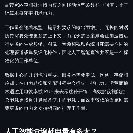
高带宽内存和处理器内核之间移动这些参数和中间值，除了
计算本身还要消耗电力。
工作量会随着模型、提示和要求的输出而增加。冗长的对话
历史需要处理更多的上下文，而冗长的答案则会让加速器运
行更多的生成步骤。图像、音频和视频系统可能需要不同的
处理管道或重复细化操作，因此人工智能查询并不是一个标
准化的工作单位。
数据中心的开销也很重要。服务器需要电源、网络、存储和
冷却，在电力转换和分配过程中会损失一些电力。运营商通
常通过用电效率或 PUE 来表示这种开销。高效的设施能使
总能耗更接近计算设备使用的能耗，而效率较低的设施则需
要更多的电力来支持相同的推理工作量。
人工智能查询耗电量有多大？