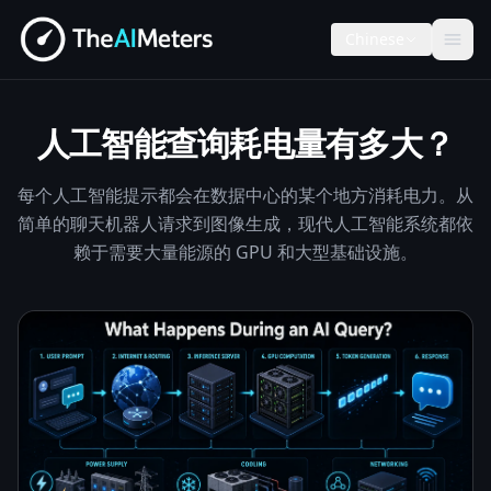
Chinese
人工智能查询耗电量有多大？
每个人工智能提示都会在数据中心的某个地方消耗电力。从
简单的聊天机器人请求到图像生成，现代人工智能系统都依
赖于需要大量能源的 GPU 和大型基础设施。