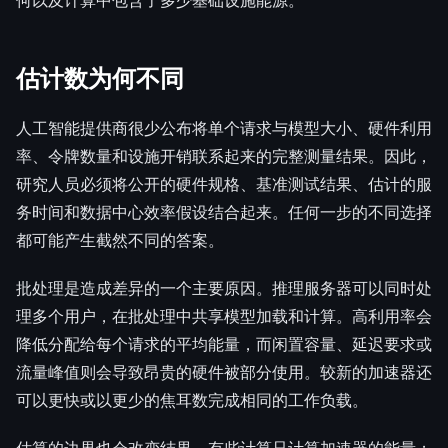
何以及计算中包含了多少基础设施能源。
估计数为何不同
人工智能提供商很少公布将单个请求与模型大小、硬件利用
率、令牌数量和设施开销联系起来的完整测量结果。因此，
研究人员必须将公开的硬件规格、基准测试结果、估计的服
务时间和数据中心效率假设结合起来。任何一步的不同选择
都可能产生截然不同的答案。
批处理是造成差异的一个主要原因。推理服务器可以同时处
理多个用户，在批处理中共享模型加载和计算。高利用率会
降低分配给每个请求的平均能量，而闲置容量、延迟要求或
流量峰值则会导致昂贵的硬件被部分使用。较新的加速器还
可以更快或以更少的焦耳数完成相同的工作负载。