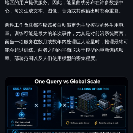
地区的用户提供服务。因此，能量曲线分布在许多数据中
心，每次生成文本、图像、音频或其他输出时都会重复。
两种工作负载都不应该被自动假定为主导模型的终生用电
量。训练可能是最大的单次事件，尤其是对前沿系统而言，
而当一项服务在数月或数年内处理巨大流量时，推理最终可
能会超过训练。两者之间的平衡取决于模型的重新训练频
率、部署范围以及人们使用模型的密集程度。