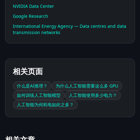
NVIDIA Data Center
Google Research
International Energy Agency — Data centres and data
transmission networks
相关页面
什么是AI推理？
为什么人工智能需要这么多 GPU
如何训练人工智能模型
人工智能使用多少电力？
人工智能为何耗电如此之多？
相关文章