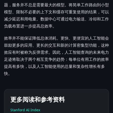
题，服务并不总是需要最大的模型。将简单工作路由到小型
模型、限制不必要的上下文和缓存可重复使用的结果，可以
减少延迟和用电量。数据中心可通过电力输送、冷却和工作
负载布置进一步提高总效率。
效率并不能保证降低总体消耗。更快、更便宜的人工智能会
鼓励更多的应用、更长的交互和新的计算密集型功能，这种
效应有时被称为反弹需求。因此，人工智能查询的未来电力
足迹将取决于两个相互竞争的趋势：每单位有用工作的效率
提高有多快，以及人工智能使用的总量和复杂性增长有多
快。
更多阅读和参考资料
Stanford AI Index