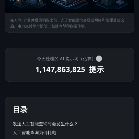
在 GPU 计算并返回响应之前，人工智能查询会经过网络和推理基础设
施。电力支持每个阶段，包括冷却和数据传输。
今天处理的 AI 提示词（估算）
i
1,147,880,500
提示
目录
发送人工智能查询时会发生什么？
人工智能查询为何耗电