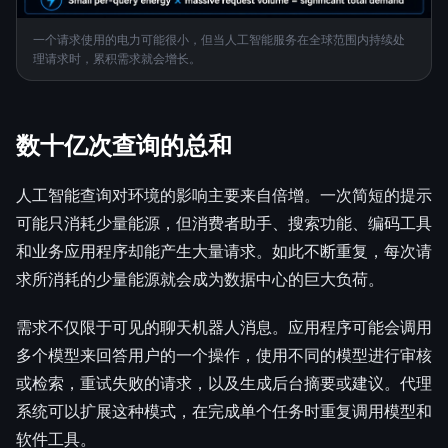
一个请求使用的电力可能很小，但当人工智能服务在全球范围内持续处
理请求时，累积需求就会增长。
数十亿次查询的总和
人工智能查询对环境的影响主要来自倍增。一次简短的提示
可能只消耗少量能源，但消费者助手、搜索功能、编码工具
和业务应用程序却能产生大量请求。如此不断重复，每次请
求所消耗的少量能源就会成为数据中心的巨大负荷。
需求不仅限于可见的聊天机器人消息。应用程序可能会调用
多个模型来回答用户的一个操作，使用不同的模型进行审核
或检索，重试失败的请求，以及生成后台摘要或建议。代理
系统可以扩展这种模式，在完成单个任务时重复调用模型和
软件工具。