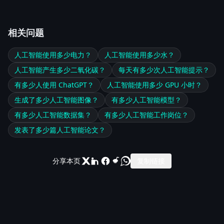
相关问题
人工智能使用多少电力？
人工智能使用多少水？
人工智能产生多少二氧化碳？
每天有多少次人工智能提示？
有多少人使用 ChatGPT？
人工智能使用多少 GPU 小时？
生成了多少人工智能图像？
有多少人工智能模型？
有多少人工智能数据集？
有多少人工智能工作岗位？
发表了多少篇人工智能论文？
分享本页
复制链接