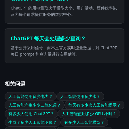
ChatGPT 的用电量取决于模型大小、用户活动、硬件效率以
及为每个请求提供服务的数据中心。
ChatGPT 每天会处理多少查询？
基于公开采用信号，而不是官方实时流量数据，对 ChatGPT
每日 prompt 和查询量进行实用估算。
相关问题
人工智能使用多少电力？
人工智能使用多少水？
人工智能产生多少二氧化碳？
每天有多少次人工智能提示？
有多少人使用 ChatGPT？
人工智能使用多少 GPU 小时？
生成了多少人工智能图像？
有多少人工智能模型？