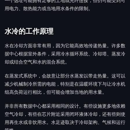
一个选址可能拥有足够的土地或光纤连接，但仍可能受到可
用电力、散热能力或当地用水条件的限制。
水冷的工作原理
水在冷却方面非常有用，因为它能高效地传递热量。许多数
据中心根据室外条件，采用冷水循环系统、冷却塔、蒸发冷
却或结合空气和水的混合系统。
在蒸发式系统中，会故意让部分水蒸发以带走热量。这可以
减少机械制冷所需的电能，特别是在温暖环境下与让冷水机
组高负荷运行相比，但可能会增加当地的用水量。
并非所有数据中心都采用相同的设计。有些设施更多地依赖
空气冷却，有些在芯片附近采用闭环液体冷却，还有些则使
用再生水或非饮用水。水足迹取决于冷却架构、气候和运行