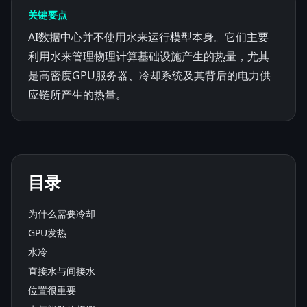
关键要点
AI数据中心并不使用水来运行模型本身。它们主要
利用水来管理物理计算基础设施产生的热量，尤其
是高密度GPU服务器、冷却系统及其背后的电力供
应链所产生的热量。
目录
为什么需要冷却
GPU发热
水冷
直接水与间接水
位置很重要