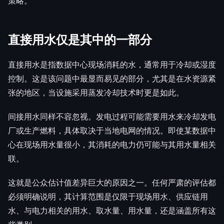
策略。
直接用水仅是其中的一部分
直接用水是指数据中心现场消耗的水，通常用于冷却或湿度
控制。这是该问题中最显而易见的部分，尤其是在水资源紧
张的地区，当设施采用蒸发冷却技术时更是如此。
间接用水同样不容忽视。发电过程可能需要用水来冷却发电
厂或生产燃料，具体取决于当地电网的情况。即使某数据中
心在现场用水量很小，其消耗的电力仍可能与其用水量相关
联。
这就是公众估计值差异巨大的原因之一。任何严肃的评估都
必须明确说明，其计算范围是仅限于现场用水、供应链用
水、与电力相关的用水、取水量、用水量，还是涵盖所有这