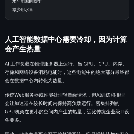
水与能源的权衡
减少用水量
人工智能数据中心需要冷却，因为计算
会产生热量
AI 工作负载在物理服务器上运行。当 GPU、CPU、内存、
存储和网络设备消耗电能时，这些电能中的绝大部分最终都
会在数据中心内转化为热量。
传统Web服务器或许能处理轻量级请求，但AI训练和推理
会让加速器在较长时间内保持高负载运行。密集排列的
GPU机架在更小的空间内产生的热量，远比传统企业级IT设
备要多。