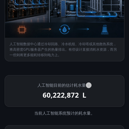
人工智能数据中心通过冷却回路、冷水机组、冷却塔或其他散热系统，
将高密度GPU服务器产生的热量排出。有些设计直接消耗水资源，而另
一些则将更多能耗转移到电力上。
人工智能目前的估计耗水量
i
60,223,490
L
当前人工智能系统预计的耗水量。