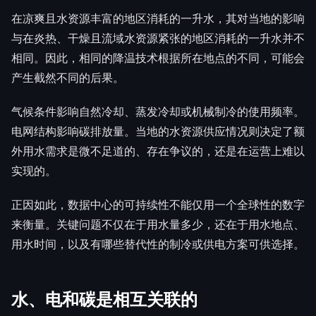
在凉爽且水资源丰富的地区消耗的一升水，其对当地的影响
与在炎热、干燥且流域水资源紧张的地区消耗的一升水并不
相同。因此，相同的降温技术根据所在地点的不同，可能会
产生截然不同的后果。
气候条件影响自然冷却、蒸发冷却或机械制冷的使用频率。
电网结构影响碳排放量。当地的水资源供应情况则决定了额
外用水需求是微不足道的、存在争议的，还是在运营上难以
实现的。
正因如此，数据中心的可持续性不能仅用一个全球性的数字
来衡量。关键问题不仅在于用水量多少，还在于用水地点、
用水时间，以及有哪些替代性的制冷或供电方案可供选择。
水、电和碳是相互关联的