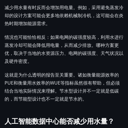
减少用水量有时反而会增加用电量。例如，采用避免蒸发冷
却的设计方案可能会更多地依赖机械制冷机，这可能会在炎
热时期增加能源需求。
情况也可能恰恰相反：如果电网的碳强度较高，利用水进行
蒸发冷却可能会降低用电量，从而减少排放。哪种方案更
优，取决于当地的水资源压力、电网的碳强度、天气状况以
及硬件密度。
这就是为什么透明的报告至关重要。诸如衡量能源效率的
PUE和衡量用水效率的WUE等指标虽然很有帮助，但必须
结合当地实际情况来理解。节水型设计并不一定就是低碳
的，而节能型设计也不一定就是节水的。
人工智能数据中心能否减少用水量？