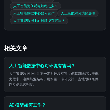
人工智能为何耗电如此之多？
人工智能数据中心如何运作
人工智能对环境的影响
人工智能数据中心对环境有害吗？
相关文章
人工智能数据中心对环境有害吗？
人工智能数据中心并不一定对环境有害，但其影响取决于电
力需求、电网能源结构、用水量、冷却设计、当地限制条件
以及信息透明度。
AI 模型如何工作？