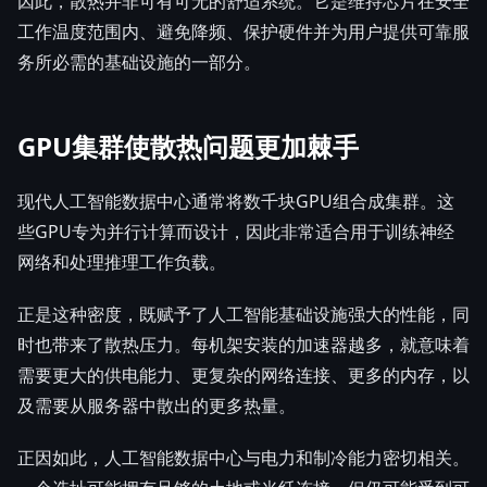
因此，散热并非可有可无的舒适系统。它是维持芯片在安全
工作温度范围内、避免降频、保护硬件并为用户提供可靠服
务所必需的基础设施的一部分。
GPU集群使散热问题更加棘手
现代人工智能数据中心通常将数千块GPU组合成集群。这
些GPU专为并行计算而设计，因此非常适合用于训练神经
网络和处理推理工作负载。
正是这种密度，既赋予了人工智能基础设施强大的性能，同
时也带来了散热压力。每机架安装的加速器越多，就意味着
需要更大的供电能力、更复杂的网络连接、更多的内存，以
及需要从服务器中散出的更多热量。
正因如此，人工智能数据中心与电力和制冷能力密切相关。