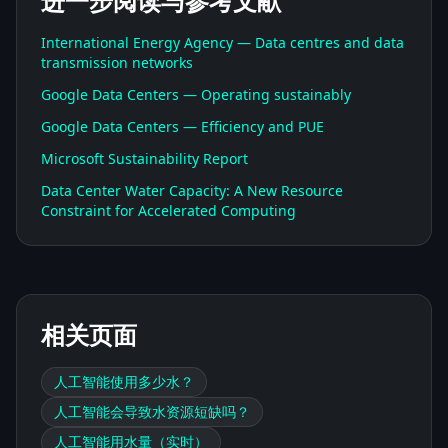
进一步阅读与参考文献
International Energy Agency — Data centres and data
transmission networks
Google Data Centers — Operating sustainably
Google Data Centers — Efficiency and PUE
Microsoft Sustainability Report
Data Center Water Capacity: A New Resource
Constraint for Accelerated Computing
相关页面
人工智能使用多少水？
人工智能会导致水资源短缺吗？
人工智能用水量（实时）