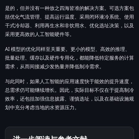
是的，但并没有一种放之四海皆准的解决方案。可选方案包
括优化气流管理、提高运行温度、采用闭环液冷系统、使用
干式冷却器、利用再生水和非饮用水、优化选址决策，以及
采用更高效的人工智能硬件等。
AI 模型的优化同样至关重要。更小的模型、高效的推理、
批量处理、缓存以及硬件专用化，都能降低特定服务的计算
需求，从而间接减少发热量并降低制冷需求。
与此同时，如果人工智能的应用速度快于能效的提升速度，
总需求仍可能继续增长。因此，实际目标不仅在于提高制冷
效率，还包括加强信息披露、谨慎选址，以及在基础设施规
划中充分考虑当地的水资源压力。