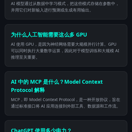
AI 模型通过从数据中学习模式，把这些模式存储在参数中，
并用它们对新输入进行预测或生成有用输出。
为什么人工智能需要这么多 GPU
AI 使用 GPU，是因为神经网络需要大规模并行计算。GPU
可以同时执行大量数学运算，因此对于模型训练和大规模 AI
推理至关重要。
AI 中的 MCP 是什么？Model Context
Protocol 解释
MCP，即 Model Context Protocol，是一种开放协议，旨在
通过标准接口将 AI 应用连接到外部工具、数据源和工作流。
ChatGPT 使用多少电力？