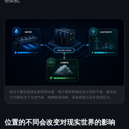
些类别。
制冷方案的选择会影响用水量、电力需求和碳排放之间的平衡。最佳设
计方案取决于当地气候、电网能源结构、设备密度以及水资源压力。
位置的不同会改变对现实世界的影响