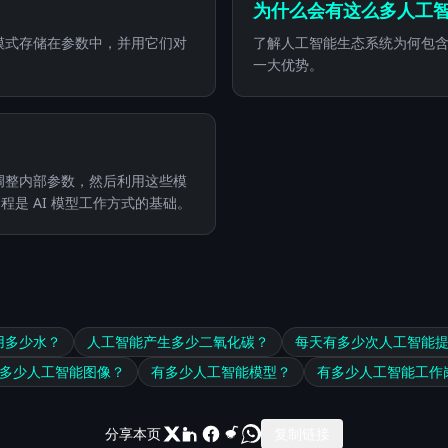
为什么会有这么多人工
些模式存储在参数中，并用它们对
了解人工智能生态系统为何包
一大优势。
、调整内部参数，然后利用这些模
是 AI 模型工作方式的基础。
用多少水？
人工智能产生多少二氧化碳？
每天有多少次人工智能
多少人工智能图像？
有多少人工智能模型？
有多少人工智能工作
分享本页
复制链接