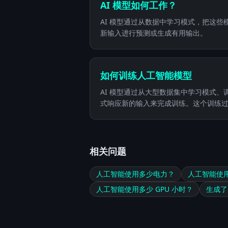
AI 模型如何工作？
AI 模型通过从数据中学习模式，把这
新输入进行预测或生成有用输出。
如何训练人工智能模型
AI 模型通过从大型数据集中学习模式
式响应新的输入来完成训练。这个训练过程
相关问题
人工智能使用多少电力？
人工智能使
人工智能使用多少 GPU 小时？
生成了