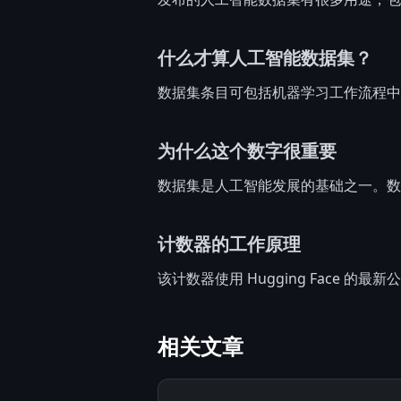
什么才算人工智能数据集？
数据集条目可包括机器学习工作流程中
为什么这个数字很重要
数据集是人工智能发展的基础之一。数
计数器的工作原理
该计数器使用 Hugging Face
相关文章