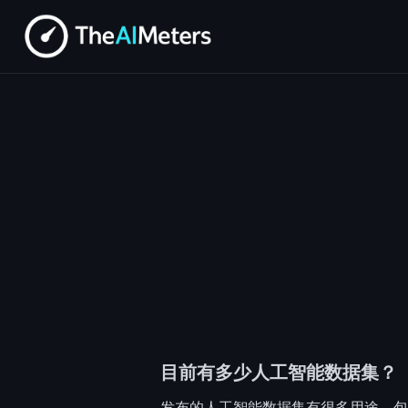
目前有多少人工智能数据集？
发布的人工智能数据集有很多用途，包