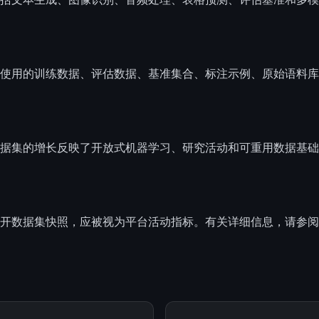
使用的训练数据、评估数据、基准集合、标注示例、原始语料库
据集的增长反映了开放式机器学习、研究活动和可重用数据基础
 的最新公开数据集快照，应被视为平台活动指标。有关详细信息，请参