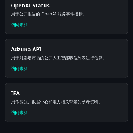
OpenAI Status
用于公开报告的 OpenAI 服务事件指标。
访问来源
Adzuna API
用于对选定市场的公开人工智能职位列表进行估算。
访问来源
IEA
用作能源、数据中心和电力相关背景的参考资料。
访问来源