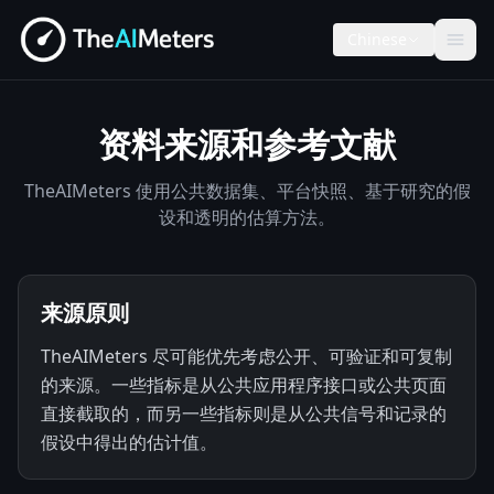
Chinese
资料来源和参考文献
TheAIMeters 使用公共数据集、平台快照、基于研究的假
设和透明的估算方法。
来源原则
TheAIMeters 尽可能优先考虑公开、可验证和可复制
的来源。一些指标是从公共应用程序接口或公共页面
直接截取的，而另一些指标则是从公共信号和记录的
假设中得出的估计值。