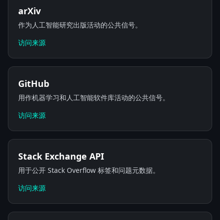
arXiv
作为人工智能研究出版活动的公共信号。
访问来源
GitHub
用作机器学习和人工智能软件库活动的公共信号。
访问来源
Stack Exchange API
用于公开 Stack Overflow 标签和问题元数据。
访问来源