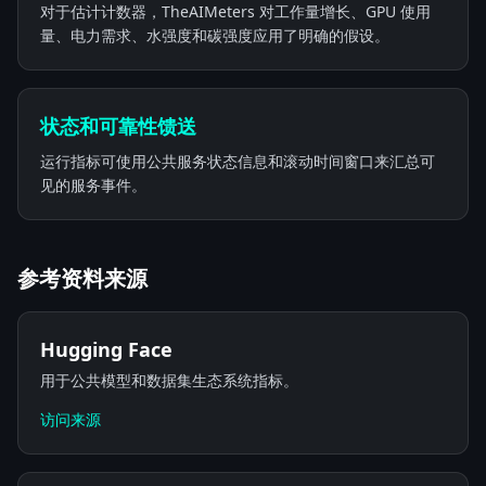
对于估计计数器，TheAIMeters 对工作量增长、GPU 使用
量、电力需求、水强度和碳强度应用了明确的假设。
状态和可靠性馈送
运行指标可使用公共服务状态信息和滚动时间窗口来汇总可
见的服务事件。
参考资料来源
Hugging Face
用于公共模型和数据集生态系统指标。
访问来源