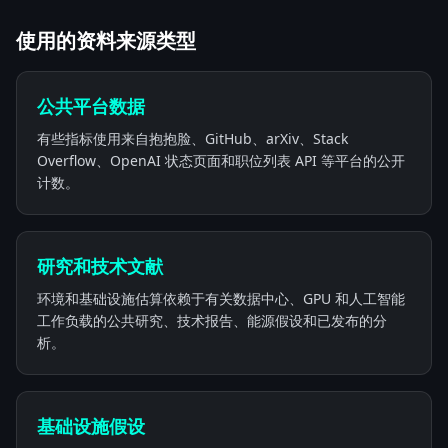
使用的资料来源类型
公共平台数据
有些指标使用来自抱抱脸、GitHub、arXiv、Stack
Overflow、OpenAI 状态页面和职位列表 API 等平台的公开
计数。
研究和技术文献
环境和基础设施估算依赖于有关数据中心、GPU 和人工智能
工作负载的公共研究、技术报告、能源假设和已发布的分
析。
基础设施假设