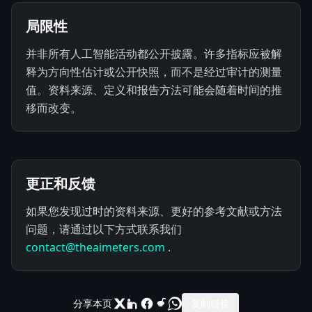
局限性
并非所有人工智能活动都公开披露。许多指标应被解
释为方向性估计或公开快照，而不是经过审计的测量
值。资料来源、定义和报告方法可能会随着时间的推
移而改变。
更正和反馈
如果您发现过时的资料来源、更好的参考文献或方法
问题，请通过以下方式联系我们
contact@theaimeters.com
.
分享本页
复制链接