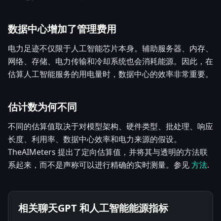
数据中心增加了管理费用
电力足迹不仅限于人工智能芯片本身。辅助服务器、内存、
网络、存储、电力传输和冷却系统也会消耗能源。因此，在
估算人工智能服务的用电量时，数据中心的效率非常重要。
估计数为何不同
不同的估算值取决于对模型架构、硬件类型、批处理、响应
长度、利用率、数据中心效率和电力来源的假设。
TheAIMeters 提出了定向估算值，并将其与透明的方法联
系起来，而不是声称可以进行精确的实时测量。参见
方法
.
相关聊天GPT 和人工智能能源指标