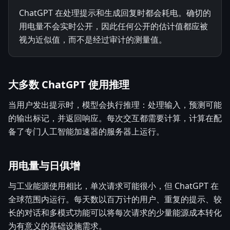
ChatGPT 在处理提示和生成回复时都会耗电。确切的
用电量不会实时公开，因此任何公开的估计值都应被
视为近似值，而不是经过审计的测量值。
大多数 ChatGPT 使用推理
当用户发出提示时，模型会执行推理：处理输入，预测可能
的输出标记，并返回响应。每次交互都需要计算，计算在配
备了专门人工智能加速器的服务器上运行。
用电量与日俱增
与工业能源使用相比，单次请求可能很小，但 ChatGPT 在
全球范围内运行。每天数以百万计的用户、重复的提示、较
长的对话和多模式功能可以将每次请求的少量能源成本转化
为有意义的基础设施需求。