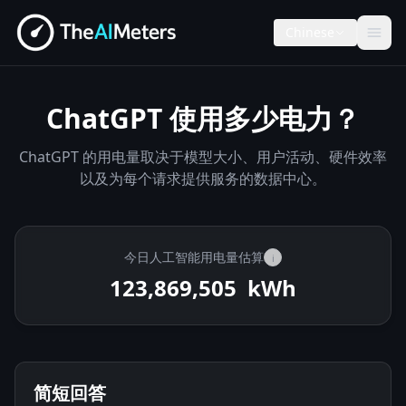
Chinese
ChatGPT 使用多少电力？
ChatGPT 的用电量取决于模型大小、用户活动、硬件效率
以及为每个请求提供服务的数据中心。
今日人工智能用电量估算
i
123,869,916
kWh
简短回答