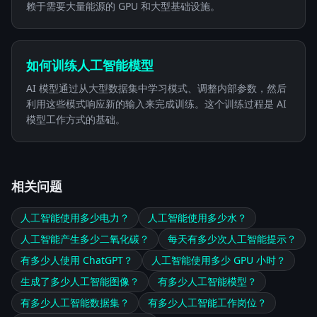
赖于需要大量能源的 GPU 和大型基础设施。
如何训练人工智能模型
AI 模型通过从大型数据集中学习模式、调整内部参数，然后
利用这些模式响应新的输入来完成训练。这个训练过程是 AI
模型工作方式的基础。
相关问题
人工智能使用多少电力？
人工智能使用多少水？
人工智能产生多少二氧化碳？
每天有多少次人工智能提示？
有多少人使用 ChatGPT？
人工智能使用多少 GPU 小时？
生成了多少人工智能图像？
有多少人工智能模型？
有多少人工智能数据集？
有多少人工智能工作岗位？