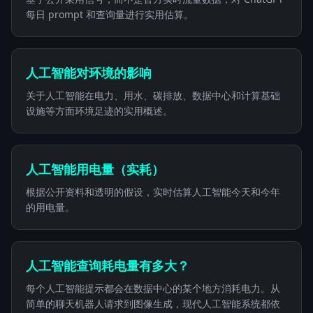
每日 prompt 和查询量进行实用估算。
人工智能对环境的影响
关于人工智能在电力、用水、碳排放、数据中心和计算基础
设施等方面环境足迹的实用概述。
人工智能用电量（实耗）
根据公开资料和透明的假设，实时估算人工智能今天和今年
的用电量。
人工智能查询耗电量有多大？
每个人工智能提示都会在数据中心的某个地方消耗电力。从
简单的聊天机器人请求到图像生成，现代人工智能系统都依