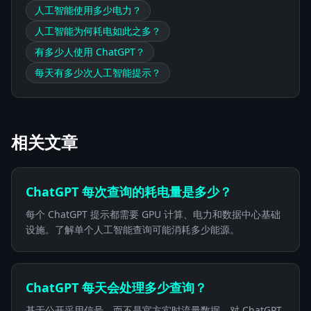
人工智能使用多少电力？
人工智能为何耗电如此之多？
有多少人使用 ChatGPT？
每天有多少次人工智能提示？
相关文章
ChatGPT 每次查询的耗电量是多少？
每个 ChatGPT 提示都需要 GPU 计算、电力和数据中心基础
设施。了解单个人工智能查询可能消耗多少能源。
ChatGPT 每天会处理多少查询？
基于公开采用信号，而不是官方实时流量数据，对 ChatGPT