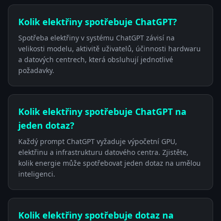
Kolik elektřiny spotřebuje ChatGPT?
Spotřeba elektřiny v systému ChatGPT závisí na
velikosti modelu, aktivitě uživatelů, účinnosti hardwaru
a datových centrech, která obsluhují jednotlivé
požadavky.
Kolik elektřiny spotřebuje ChatGPT na
jeden dotaz?
Každý prompt ChatGPT vyžaduje výpočetní GPU,
elektřinu a infrastrukturu datového centra. Zjistěte,
kolik energie může spotřebovat jeden dotaz na umělou
inteligenci.
Kolik elektřiny spotřebuje dotaz na