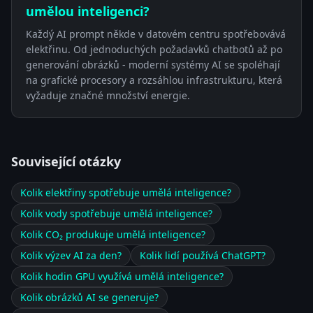
umělou inteligenci?
Každý AI prompt někde v datovém centru spotřebovává
elektřinu. Od jednoduchých požadavků chatbotů až po
generování obrázků - moderní systémy AI se spoléhají
na grafické procesory a rozsáhlou infrastrukturu, která
vyžaduje značné množství energie.
Související otázky
Kolik elektřiny spotřebuje umělá inteligence?
Kolik vody spotřebuje umělá inteligence?
Kolik CO₂ produkuje umělá inteligence?
Kolik výzev AI za den?
Kolik lidí používá ChatGPT?
Kolik hodin GPU využívá umělá inteligence?
Kolik obrázků AI se generuje?