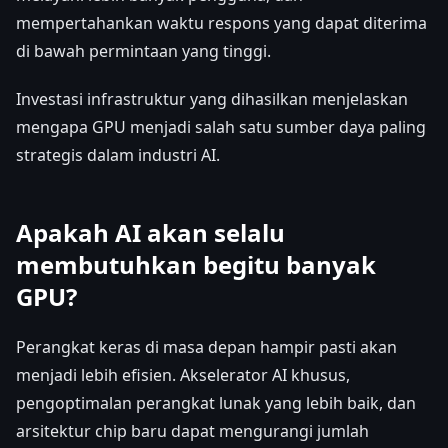
mempertahankan waktu respons yang dapat diterima
di bawah permintaan yang tinggi.
Investasi infrastruktur yang dihasilkan menjelaskan
mengapa GPU menjadi salah satu sumber daya paling
strategis dalam industri AI.
Apakah AI akan selalu
membutuhkan begitu banyak
GPU?
Perangkat keras di masa depan hampir pasti akan
menjadi lebih efisien. Akselerator AI khusus,
pengoptimalan perangkat lunak yang lebih baik, dan
arsitektur chip baru dapat mengurangi jumlah