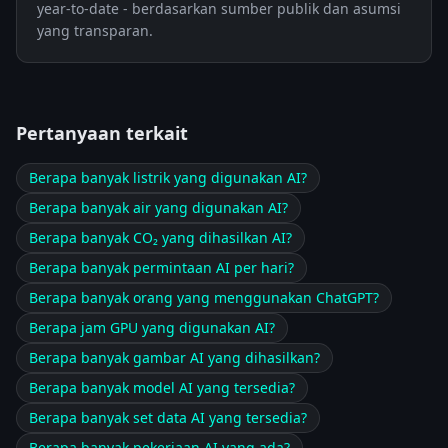
year-to-date - berdasarkan sumber publik dan asumsi
yang transparan.
Pertanyaan terkait
Berapa banyak listrik yang digunakan AI?
Berapa banyak air yang digunakan AI?
Berapa banyak CO₂ yang dihasilkan AI?
Berapa banyak permintaan AI per hari?
Berapa banyak orang yang menggunakan ChatGPT?
Berapa jam GPU yang digunakan AI?
Berapa banyak gambar AI yang dihasilkan?
Berapa banyak model AI yang tersedia?
Berapa banyak set data AI yang tersedia?
Berapa banyak pekerjaan AI yang ada?