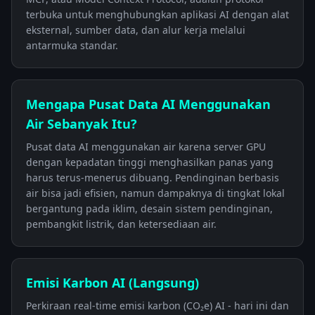
terbuka untuk menghubungkan aplikasi AI dengan alat
eksternal, sumber data, dan alur kerja melalui
antarmuka standar.
Mengapa Pusat Data AI Menggunakan
Air Sebanyak Itu?
Pusat data AI menggunakan air karena server GPU
dengan kepadatan tinggi menghasilkan panas yang
harus terus-menerus dibuang. Pendinginan berbasis
air bisa jadi efisien, namun dampaknya di tingkat lokal
bergantung pada iklim, desain sistem pendinginan,
pembangkit listrik, dan ketersediaan air.
Emisi Karbon AI (Langsung)
Perkiraan real-time emisi karbon (CO₂e) AI - hari ini dan