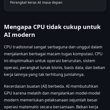
Perangkat keras AI masa depan
Mengapa CPU tidak cukup untuk
AI modern
CPU tradisional sangat serbaguna dan unggul dalam
menjalankan berbagai macam tugas komputasi. CPU
ini dioptimalkan untuk operasi berurutan, sistem
operasi, perangkat lunak bisnis, basis data, dan beban
kerja lainnya yang tak terhitung jumlahnya.
Kecerdasan buatan (AI) berbeda. AI membutuhkan
GPU karena melatih dan menjalankan model-model
modern memerlukan pelaksanaan sejumlah besar
operasi matematis secara bersamaan. Beban kerja