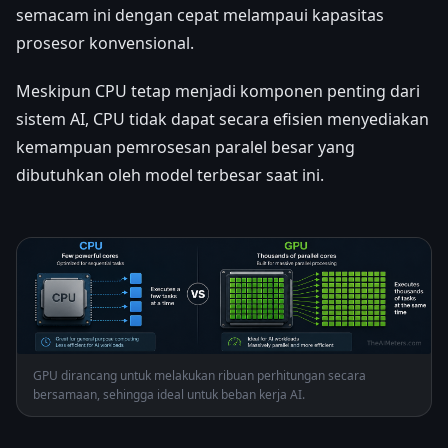
semacam ini dengan cepat melampaui kapasitas
prosesor konvensional.
Meskipun CPU tetap menjadi komponen penting dari
sistem AI, CPU tidak dapat secara efisien menyediakan
kemampuan pemrosesan paralel besar yang
dibutuhkan oleh model terbesar saat ini.
GPU dirancang untuk melakukan ribuan perhitungan secara
bersamaan, sehingga ideal untuk beban kerja AI.