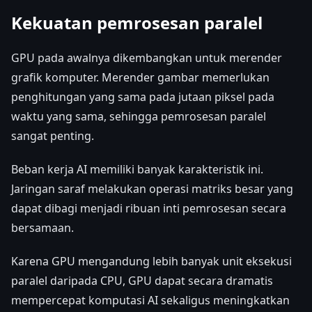
Kekuatan pemrosesan paralel
GPU pada awalnya dikembangkan untuk merender
grafik komputer. Merender gambar memerlukan
penghitungan yang sama pada jutaan piksel pada
waktu yang sama, sehingga pemrosesan paralel
sangat penting.
Beban kerja AI memiliki banyak karakteristik ini.
Jaringan saraf melakukan operasi matriks besar yang
dapat dibagi menjadi ribuan inti pemrosesan secara
bersamaan.
Karena GPU mengandung lebih banyak unit eksekusi
paralel daripada CPU, GPU dapat secara dramatis
mempercepat komputasi AI sekaligus meningkatkan