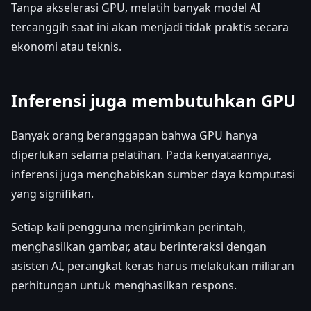
Tanpa akselerasi GPU, melatih banyak model AI
tercanggih saat ini akan menjadi tidak praktis secara
ekonomi atau teknis.
Inferensi juga membutuhkan GPU
Banyak orang beranggapan bahwa GPU hanya
diperlukan selama pelatihan. Pada kenyataannya,
inferensi juga menghabiskan sumber daya komputasi
yang signifikan.
Setiap kali pengguna mengirimkan perintah,
menghasilkan gambar, atau berinteraksi dengan
asisten AI, perangkat keras harus melakukan miliaran
perhitungan untuk menghasilkan respons.