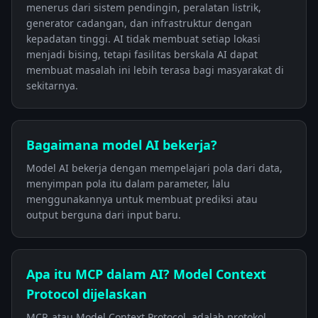
menerus dari sistem pendingin, peralatan listrik,
generator cadangan, dan infrastruktur dengan
kepadatan tinggi. AI tidak membuat setiap lokasi
menjadi bising, tetapi fasilitas berskala AI dapat
membuat masalah ini lebih terasa bagi masyarakat di
sekitarnya.
Bagaimana model AI bekerja?
Model AI bekerja dengan mempelajari pola dari data,
menyimpan pola itu dalam parameter, lalu
menggunakannya untuk membuat prediksi atau
output berguna dari input baru.
Apa itu MCP dalam AI? Model Context
Protocol dijelaskan
MCP, atau Model Context Protocol, adalah protokol