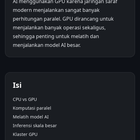
AI menggunakan GPU karena jaringan saraf
modern menjalankan sangat banyak
perhitungan paralel. GPU dirancang untuk
menjalankan banyak operasi sekaligus,
sehingga penting untuk melatih dan
menjalankan model AI besar.
Isi
CPU vs GPU
Komputasi paralel
Melatih model AI
Inferensi skala besar
Klaster GPU