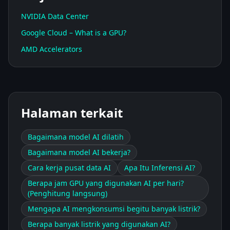
NVIDIA Data Center
Google Cloud – What is a GPU?
AMD Accelerators
Halaman terkait
Bagaimana model AI dilatih
Bagaimana model AI bekerja?
Cara kerja pusat data AI
Apa Itu Inferensi AI?
Berapa jam GPU yang digunakan AI per hari?
(Penghitung langsung)
Mengapa AI mengkonsumsi begitu banyak listrik?
Berapa banyak listrik yang digunakan AI?