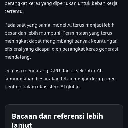
perangkat keras yang diperlukan untuk beban kerja
tertentu.
Pada saat yang sama, model AI terus menjadi lebih
besar dan lebih mumpuni. Permintaan yang terus
meningkat dapat mengimbangi banyak keuntungan
efisiensi yang dicapai oleh perangkat keras generasi
mendatang.
Di masa mendatang, GPU dan akselerator AI
kemungkinan besar akan tetap menjadi komponen
penting dalam ekosistem AI global.
Bacaan dan referensi lebih
lanjut