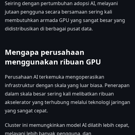
Seiring dengan pertumbuhan adopsi AI, melayani
jutaan pengguna secara bersamaan sering kali
membutuhkan armada GPU yang sangat besar yang
didistribusikan di berbagai pusat data.
Mengapa perusahaan
menggunakan ribuan GPU
Perusahaan AI terkemuka mengoperasikan
infrastruktur dengan skala yang luar biasa. Penerapan
dalam skala besar sering kali melibatkan ribuan
akselerator yang terhubung melalui teknologi jaringan
yang sangat cepat.
Cluster ini memungkinkan model AI dilatih lebih cepat,
melayani lebih banyak pengguna, dan