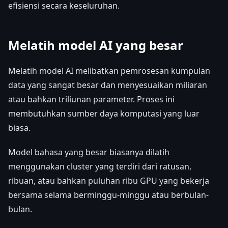
efisiensi secara keseluruhan.
Melatih model AI yang besar
Melatih model AI melibatkan pemrosesan kumpulan
data yang sangat besar dan menyesuaikan miliaran
atau bahkan triliunan parameter. Proses ini
membutuhkan sumber daya komputasi yang luar
biasa.
Model bahasa yang besar biasanya dilatih
menggunakan cluster yang terdiri dari ratusan,
ribuan, atau bahkan puluhan ribu GPU yang bekerja
bersama selama berminggu-minggu atau berbulan-
bulan.