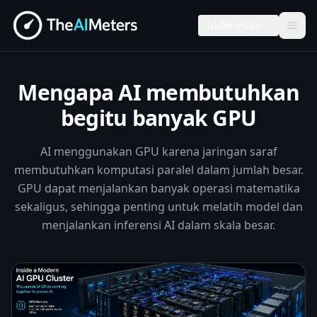
Indonesian
Mengapa AI membutuhkan
begitu banyak GPU
AI menggunakan GPU karena jaringan saraf
membutuhkan komputasi paralel dalam jumlah besar.
GPU dapat menjalankan banyak operasi matematika
sekaligus, sehingga penting untuk melatih model dan
menjalankan inferensi AI dalam skala besar.