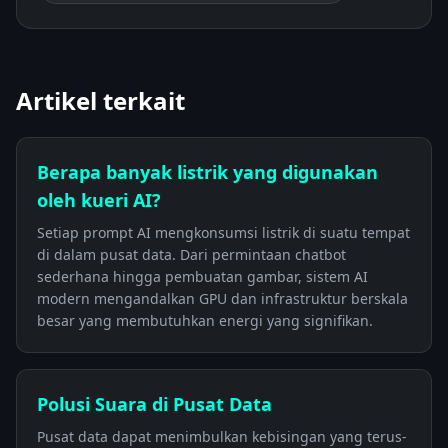
Artikel terkait
Berapa banyak listrik yang digunakan
oleh kueri AI?
Setiap prompt AI mengkonsumsi listrik di suatu tempat
di dalam pusat data. Dari permintaan chatbot
sederhana hingga pembuatan gambar, sistem AI
modern mengandalkan GPU dan infrastruktur berskala
besar yang membutuhkan energi yang signifikan.
Polusi Suara di Pusat Data
Pusat data dapat menimbulkan kebisingan yang terus-