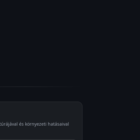
úrájával és környezeti hatásaival