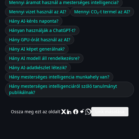
Mennyi áramot használ a mesterséges intelligencia?
Mennyi vizet használ az AI?
Mennyi CO₂-t termel az AI?
Hány AI-kérés naponta?
Hányan használják a ChatGPT-t?
Hány GPU-órát használ az AI?
Hány AI képet generálnak?
Hány AI modell áll rendelkezésre?
Hány AI-adatkészlet létezik?
Hány mesterséges intelligencia munkahely van?
Hány mesterséges intelligenciáról szóló tanulmányt
publikálnak?
Ossza meg ezt az oldalt
Link másolása