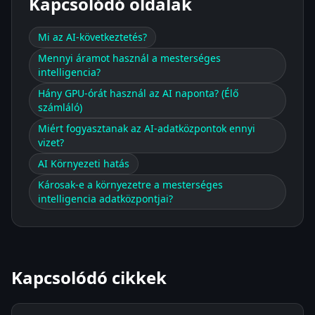
Kapcsolódó oldalak
Mi az AI-következtetés?
Mennyi áramot használ a mesterséges
intelligencia?
Hány GPU-órát használ az AI naponta? (Élő
számláló)
Miért fogyasztanak az AI-adatközpontok ennyi
vizet?
AI Környezeti hatás
Károsak-e a környezetre a mesterséges
intelligencia adatközpontjai?
Kapcsolódó cikkek