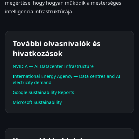
megértése, hogy hogyan működik a mesterséges
intelligencia infrastruktúrája.
További olvasnivalók és
hivatkozások
NVIDIA — AI Datacenter Infrastructure
International Energy Agency — Data centres and AI
electricity demand
Google Sustainability Reports
Microsoft Sustainability