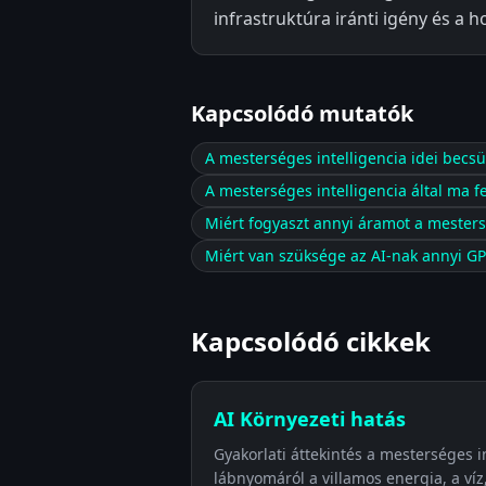
infrastruktúra iránti igény és a 
Kapcsolódó mutatók
A mesterséges intelligencia idei becsü
A mesterséges intelligencia által ma 
Miért fogyaszt annyi áramot a mesters
Miért van szüksége az AI-nak annyi G
Kapcsolódó cikkek
AI Környezeti hatás
Gyakorlati áttekintés a mesterséges i
lábnyomáról a villamos energia, a víz