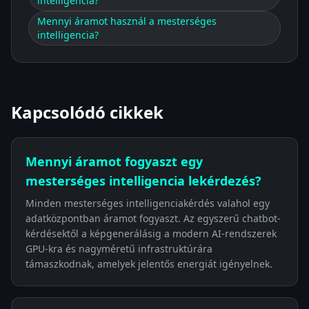
intelligencia?
Mennyi áramot használ a mesterséges
intelligencia?
Kapcsolódó cikkek
Mennyi áramot fogyaszt egy
mesterséges intelligencia lekérdezés?
Minden mesterséges intelligenciakérdés valahol egy
adatközpontban áramot fogyaszt. Az egyszerű chatbot-
kérdésektől a képgenerálásig a modern AI-rendszerek
GPU-kra és nagyméretű infrastruktúrára
támaszkodnak, amelyek jelentős energiát igényelnek.