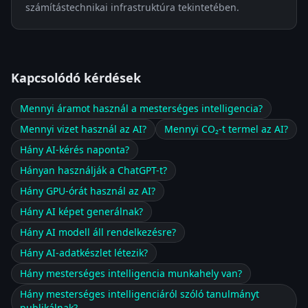
számítástechnikai infrastruktúra tekintetében.
Kapcsolódó kérdések
Mennyi áramot használ a mesterséges intelligencia?
Mennyi vizet használ az AI?
Mennyi CO₂-t termel az AI?
Hány AI-kérés naponta?
Hányan használják a ChatGPT-t?
Hány GPU-órát használ az AI?
Hány AI képet generálnak?
Hány AI modell áll rendelkezésre?
Hány AI-adatkészlet létezik?
Hány mesterséges intelligencia munkahely van?
Hány mesterséges intelligenciáról szóló tanulmányt
publikálnak?