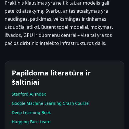
Praktinis klausimas yra ne tik tai, ar modelis gali
pateikti atsakymą. Svarbu, ar tas atsakymas yra
naudingas, patikimas, veiksmingas ir tinkamas
užduočiai atlikti. Būtent todėl modeliai, mokymas,
išvados, GPU ir duomenų centrai – visa tai yra tos
pačios dirbtinio intelekto infrastruktūros dalis.
Papildoma literatūra ir
šaltiniai
Stanford AI Index
Google Machine Learning Crash Course
Deep Learning Book
Hugging Face Learn