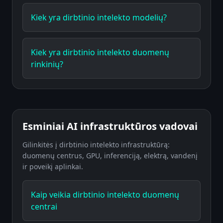
Kiek yra dirbtinio intelekto modelių?
Kiek yra dirbtinio intelekto duomenų
rinkinių?
Esminiai AI infrastruktūros vadovai
Gilinkitės į dirbtinio intelekto infrastruktūrą:
duomenų centrus, GPU, inferenciją, elektrą, vandenį
ir poveikį aplinkai.
Kaip veikia dirbtinio intelekto duomenų
centrai