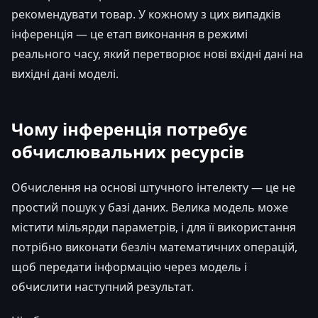
рекомендувати товар. У кожному з цих випадків
інференція — це етап виконання в режимі
реального часу, який перетворює нові вхідні дані на
вихідні дані моделі.
Чому інференція потребує
обчислювальних ресурсів
Обчислення на основі штучного інтелекту — це не
простий пошук у базі даних. Велика модель може
містити мільярди параметрів, і для її використання
потрібно виконати безліч математичних операцій,
щоб передати інформацію через модель і
обчислити наступний результат.