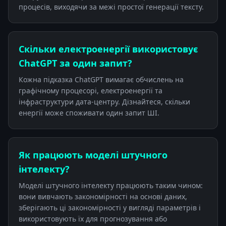
процесів, виходячи за межі простої генерації тексту.
Скільки електроенергії використовує
ChatGPT за один запит?
Кожна підказка ChatGPT вимагає обчислень на
графічному процесорі, електроенергії та
інфраструктури дата-центру. Дізнайтеся, скільки
енергії може споживати один запит ШІ.
Як працюють моделі штучного
інтелекту?
Моделі штучного інтелекту працюють таким чином:
вони вивчають закономірності на основі даних,
зберігають ці закономірності у вигляді параметрів і
використовують їх для прогнозування або