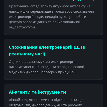
Практичний огляд впливу штучного інтелекту на
навколишнє середовище з точки зору споживання
електроенергії, води, викидів вуглецю, роботи
центрів обробки даних та обчислювальної
інфраструктури.
Споживання електроенергії ШІ (в
реальному часі)
Оцінки в реальному часі електроенергії,
використаної ШІ сьогодні та за рік, на основі
відкритих джерел і прозорих припущень.
AI-агенти та інструменти
Дізнайтеся, як системи ШІ підключаються до
інструментів, джерел даних, API та робочих