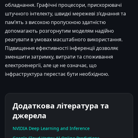
обладнання. Графічні процесори, прискорювачі
штучного інтелекту, швидкі мережеві з’єднання та
пам’ять з високою пропускною здатністю
допомагають розгорнутим моделям надійно
реагувати в умовах масштабного використання.
Підвищення ефективності інференції дозволяє
зменшити затримку, витрати та споживання
електроенергії, але це не означає, що
інфраструктура перестає бути необхідною.
Додаткова література та
джерела
NVIDIA Deep Learning and Inference