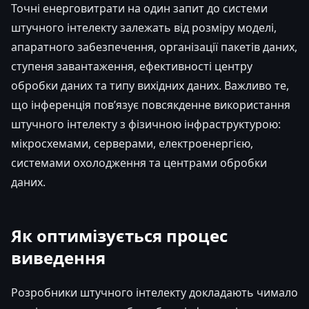
Точні енерговитрати на один запит до системи
штучного інтелекту залежать від розміру моделі,
апаратного забезпечення, організації пакетів даних,
ступеня завантаження, ефективності центру
обробки даних та типу вихідних даних. Важливо те,
що інференція пов’язує повсякденне використання
штучного інтелекту з фізичною інфраструктурою:
мікросхемами, серверами, електроенергією,
системами охолодження та центрами обробки
даних.
Як оптимізується процес
виведення
Розробники штучного інтелекту докладають чимало