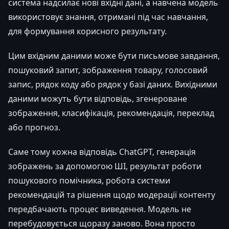
система надсилає нові вхідні дані, а навчена модель
використовує знання, отримані під час навчання,
для формування корисного результату.
Цим вхідним даними може бути письмове завдання,
пошуковий запит, зображення товару, голосовий
запис, рядок коду або рядок у базі даних. Вихідними
даними можуть бути відповідь, згенероване
зображення, класифікація, рекомендація, переклад
або прогноз.
Саме тому кожна відповідь ChatGPT, генерація
зображень за допомогою ШІ, результат роботи
пошукового помічника, робота системи
рекомендацій та рішення щодо модерації контенту
передбачають процес виведення. Модель не
перебудовується щоразу заново. Вона просто