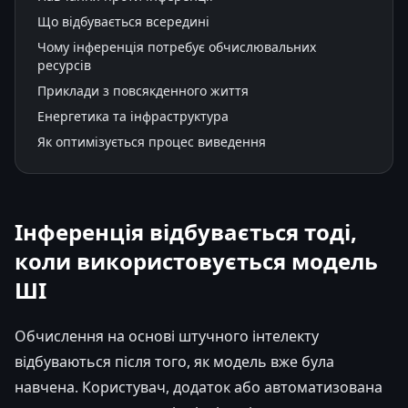
Що відбувається всередині
Чому інференція потребує обчислювальних
ресурсів
Приклади з повсякденного життя
Енергетика та інфраструктура
Як оптимізується процес виведення
Інференція відбувається тоді,
коли використовується модель
ШІ
Обчислення на основі штучного інтелекту
відбуваються після того, як модель вже була
навчена. Користувач, додаток або автоматизована