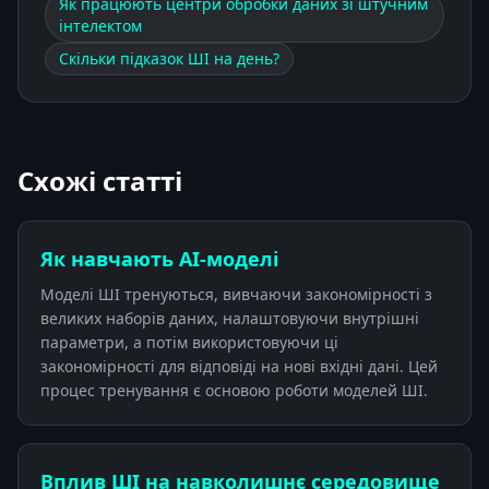
Як працюють центри обробки даних зі штучним
інтелектом
Скільки підказок ШІ на день?
Схожі статті
Як навчають АІ-моделі
Моделі ШІ тренуються, вивчаючи закономірності з
великих наборів даних, налаштовуючи внутрішні
параметри, а потім використовуючи ці
закономірності для відповіді на нові вхідні дані. Цей
процес тренування є основою роботи моделей ШІ.
Вплив ШІ на навколишнє середовище